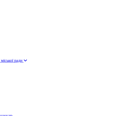
 міської ради