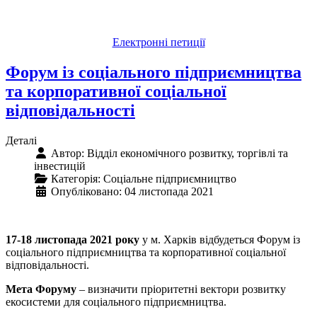
Електронні петиції
Форум із соціального підприємництва
та корпоративної соціальної
відповідальності
Деталі
Автор:
Відділ економічного розвитку, торгівлі та
інвестицій
Категорія:
Соціальне підприємництво
Опубліковано: 04 листопада 2021
17-18 листопада 2021 року
у м. Харків відбудеться Форум із
соціального підприємництва та корпоративної соціальної
відповідальності.
Мета Форуму
– визначити пріоритетні вектори розвитку
екосистеми для соціального підприємництва.