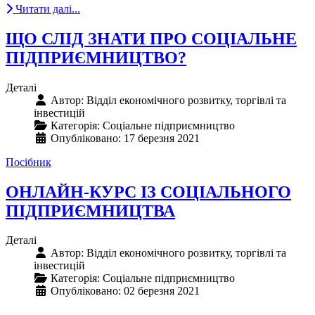
Читати далі...
ЩО СЛІД ЗНАТИ ПРО СОЦІАЛЬНЕ
ПІДПРИЄМНИЦТВО?
Деталі
Автор:
Відділ економічного розвитку, торгівлі та
інвестицій
Категорія:
Соціальне підприємництво
Опубліковано: 17 березня 2021
Посібник
ОНЛАЙН-КУРС ІЗ СОЦІАЛЬНОГО
ПІДПРИЄМНИЦТВА
Деталі
Автор:
Відділ економічного розвитку, торгівлі та
інвестицій
Категорія:
Соціальне підприємництво
Опубліковано: 02 березня 2021