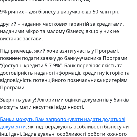
9% річних – для бізнесу з виручкою до 50 млн грн;
другий – надання часткових гарантій за кредитами,
наданими мікро та малому бізнесу, якщо у них не
вистачає застави.
Підприємець, який хоче взяти участь у Програмі,
повинен подати заявку до банку-учасника Програми
“Доступні кредити 5-7-9%”. Банк перевіряє якість та
достовірність наданої інформації, кредитну історію та
відповідність потенційного позичальника критеріям
Програми.
Зверніть увагу! Алгоритми оцінки документів у банків
можуть мати несуттєві відмінності.
Банки можуть Вам запропонувати надати додаткові
документи
, які підтверджують особливості бізнесу чи
інші дані. Індивідуальні особливості роботи кожного