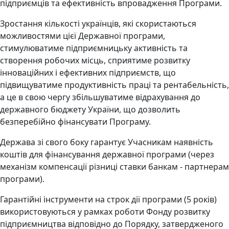
підприємців та ефективність впровадження Програми.
Зростання кількості українців, які скористаються
можливостями цієї Державної програми,
стимулюватиме підприємницьку активність та
створення робочих місць, сприятиме розвитку
інноваційних і ефективних підприємств, що
підвищуватиме продуктивність праці та рентабельність,
а це в свою чергу збільшуватиме відрахування до
державного бюджету України, що дозволить
безперебійно фінансувати Програму.
Держава зі свого боку гарантує Учасникам наявність
коштів для фінансування державної програми (через
механізм компенсації різниці ставки банкам - партнерам
програми).
Гарантійні інструменти на строк дії програми (5 років)
використовуються у рамках роботи Фонду розвитку
підприємництва відповідно до Порядку, затвердженого