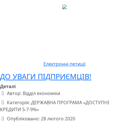
Електронні петиції
ДО УВАГИ ПІДПРИЄМЦІВ!
Деталі
Автор:
Відділ економіки
Категорія:
ДЕРЖАВНА ПРОГРАМА «ДОСТУПНІ
КРЕДИТИ 5-7-9%»
Опубліковано: 28 лютого 2020