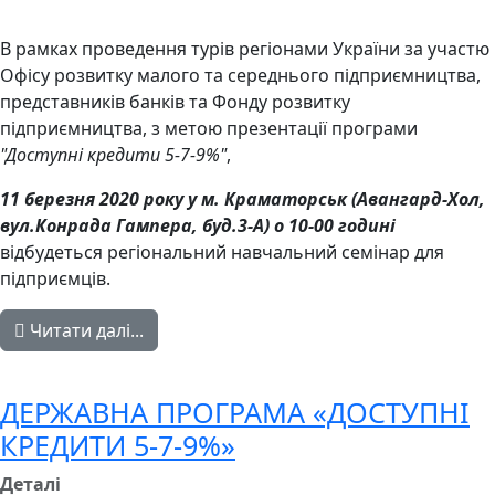
В рамках проведення турів регіонами України за участю
Офісу розвитку малого та середнього підприємництва,
представників банків та Фонду розвитку
підприємництва, з метою презентації програми
"Доступні кредити 5-7-9%"
,
11 березня 2020 року у м. Краматорськ (Авангард-Хол,
вул.Конрада Гампера, буд.3-А) о 10-00 годині
відбудеться регіональний навчальний семінар для
підприємців.
Читати далі...
ДЕРЖАВНА ПРОГРАМА «ДОСТУПНІ
КРЕДИТИ 5-7-9%»
Деталі