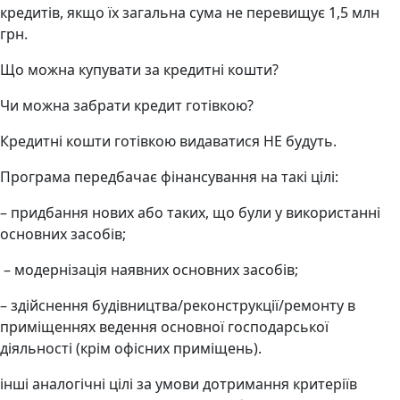
кредитів, якщо їх загальна сума не перевищує 1,5 млн
грн.
Що можна купувати за кредитні кошти?
Чи можна забрати кредит готівкою?
Кредитні кошти готівкою видаватися НЕ будуть.
Програма передбачає фінансування на такі цілі:
– придбання нових або таких, що були у використанні
основних засобів;
– модернізація наявних основних засобів;
– здійснення будівництва/реконструкції/ремонту в
приміщеннях ведення основної господарської
діяльності (крім офісних приміщень).
інші аналогічні цілі за умови дотримання критеріїв