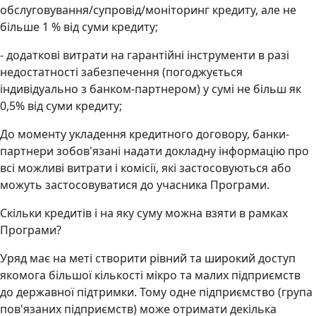
обслуговування/супровід/моніторинг кредиту, але не
більше 1 % від суми кредиту;
- додаткові витрати на гарантійні інструменти в разі
недостатності забезпечення (погоджується
індивідуально з банком-партнером) у сумі не більш як
0,5% від суми кредиту;
До моменту укладення кредитного договору, банки-
партнери зобов'язані надати докладну інформацію про
всі можливі витрати і комісії, які застосовуються або
можуть застосовуватися до учасника Програми.
Скільки кредитів і на яку суму можна взяти в рамках
Програми?
Уряд має на меті створити рівний та широкий доступ
якомога більшої кількості мікро та малих підприємств
до державної підтримки. Тому одне підприємство (група
пов'язаних підприємств) може отримати декілька