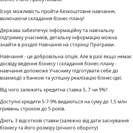
Існує можливість пройти безкоштовне навчання,
включаючи складання бізнес-плану!
Держава забезпечує інформаційну та навчальну
підтримку учасників, детальну інформацію можна
знайти в розділі Навчання на сторінці Програми.
Навчання - це добровільна опція. Але в разі якщо немає
досвіду ведення бізнесу і складання бізнес-плану -
навчання допоможе Учаснику підготувати себе до
взаємодії з банком та успішну реалізацію бізнес-ідеї.
Від чого залежить кредитна ставка 5, 7 чи 9%?
Доступні кредити 5-7-9% видаються на суму до 1,5 млн
гривень строком до 5 років.
Діють 3 відсоткові ставки (залежно від дати заснування
бізнесу та його розміру (річного обороту)