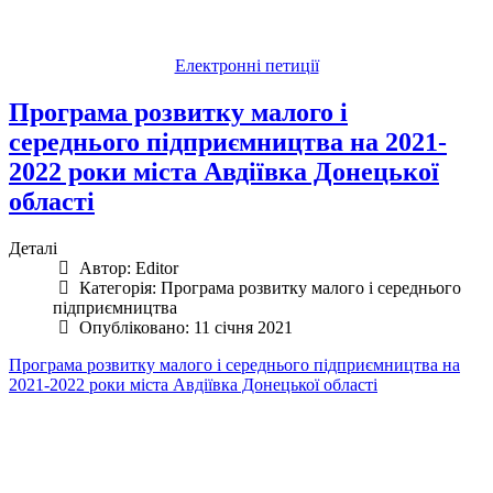
Електронні петиції
Програма розвитку малого і
середнього підприємництва на 2021-
2022 роки міста Авдіївка Донецької
області
Деталі
Автор:
Editor
Категорія:
Програма розвитку малого і середнього
підприємництва
Опубліковано: 11 січня 2021
Програма розвитку малого і середнього підприємництва на
2021-2022 роки міста Авдіївка Донецької області
Авдіївська
міська
військова