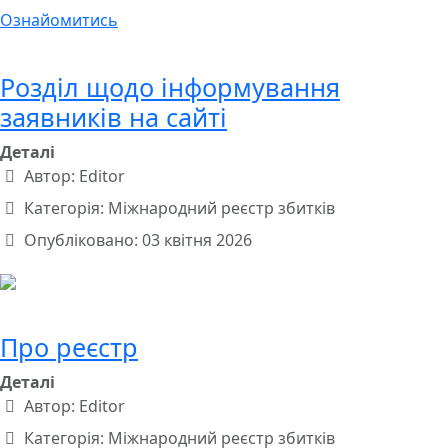
Ознайомитись
Розділ щодо інформування
заявників на сайті
Деталі
Автор:
Editor
Категорія:
Міжнародний реєстр збитків
Опубліковано: 03 квітня 2026
Про реєстр
Деталі
Автор:
Editor
Категорія:
Міжнародний реєстр збитків