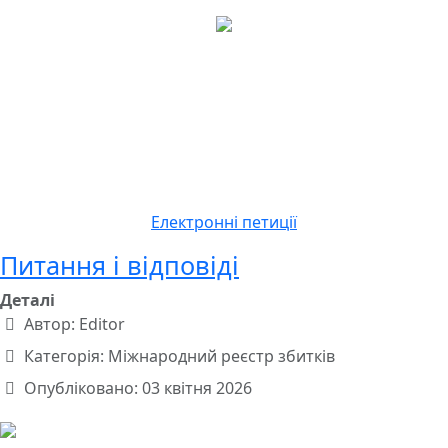
Електронні петиції
Питання і відповіді
Деталі
Автор:
Editor
Категорія:
Міжнародний реєстр збитків
Опубліковано: 03 квітня 2026