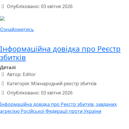
Опубліковано: 03 квітня 2026
Ознайомитись
Інформаційна довідка про Реєстр
збитків
Деталі
Автор:
Editor
Категорія:
Міжнародний реєстр збитків
Опубліковано: 03 квітня 2026
Інформаційна довідка про Реєстр збитків, завданих
агресією Російської Федерації проти України