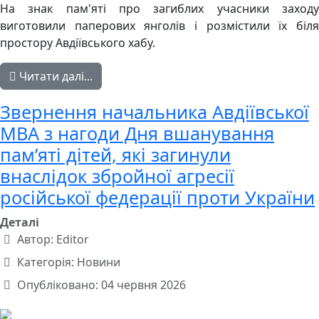
На знак пам'яті про загиблих учасники заходу
виготовили паперових янголів і розмістили їх біля
простору Авдіївського хабу.
Читати далі...
Звернення начальника Авдіївської
МВА з нагоди Дня вшанування
пам’яті дітей, які загинули
внаслідок збройної агресії
російської федерації проти України
Деталі
Автор:
Editor
Категорія:
Новини
Опубліковано: 04 червня 2026