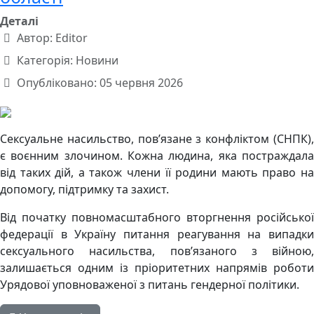
Деталі
Автор:
Editor
Категорія:
Новини
Опубліковано: 05 червня 2026
Сексуальне насильство, пов’язане з конфліктом (СНПК),
є воєнним злочином. Кожна людина, яка постраждала
від таких дій, а також члени її родини мають право на
допомогу, підтримку та захист.
Від початку повномасштабного вторгнення російської
федерації в Україну питання реагування на випадки
сексуального насильства, пов’язаного з війною,
залишається одним із пріоритетних напрямів роботи
Урядової уповноваженої з питань гендерної політики.