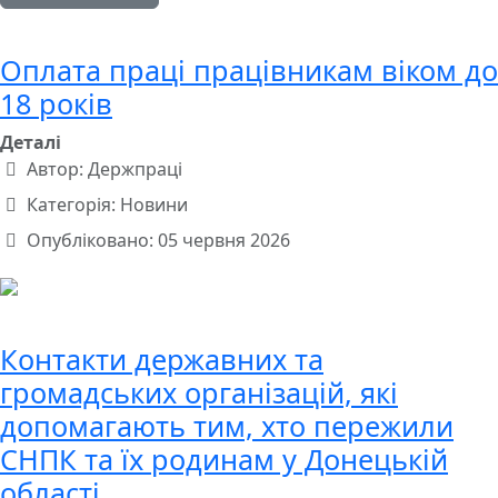
Оплата праці працівникам віком до
18 років
Деталі
Автор:
Держпраці
Категорія:
Новини
Опубліковано: 05 червня 2026
Контакти державних та
громадських організацій, які
допомагають тим, хто пережили
СНПК та їх родинам у Донецькій
області