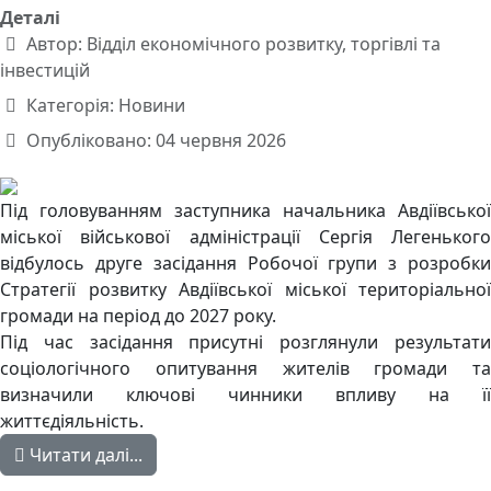
Деталі
Автор:
Відділ економічного розвитку, торгівлі та
інвестицій
Категорія:
Новини
Опубліковано: 04 червня 2026
Під головуванням заступника начальника Авдіївської
міської військової адміністрації Сергія Легенького
відбулось друге засідання Робочої групи з розробки
Стратегії розвитку Авдіївської міської територіальної
громади на період до 2027 року.
Під час засідання присутні розглянули результати
соціологічного опитування жителів громади та
визначили ключові чинники впливу на її
життєдіяльність.
Читати далі...