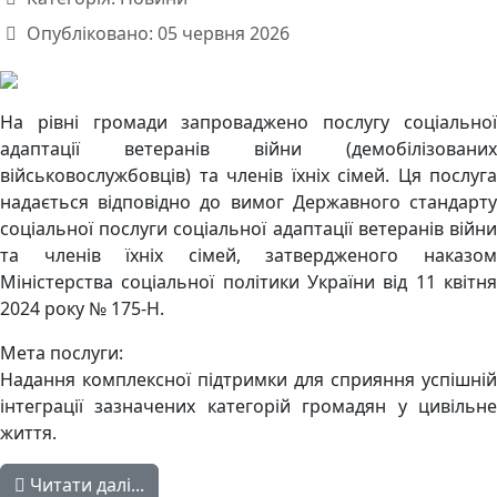
Опубліковано: 05 червня 2026
На рівні громади запроваджено послугу соціальної
адаптації ветеранів війни (демобілізованих
військовослужбовців) та членів їхніх сімей. Ця послуга
надається відповідно до вимог Державного стандарту
соціальної послуги соціальної адаптації ветеранів війни
та членів їхніх сімей, затвердженого наказом
Міністерства соціальної політики України від 11 квітня
2024 року № 175-Н.
Мета послуги:
Надання комплексної підтримки для сприяння успішній
інтеграції зазначених категорій громадян у цивільне
життя.
Читати далі...