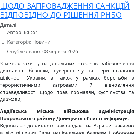
ЩОДО ЗАПРОВАДЖЕННЯ САНКЦІЙ
ВІДПОВІДНО ДО РІШЕННЯ РНБО
Деталі
Автор:
Editor
Категорія:
Новини
Опубліковано: 08 червня 2026
З метою захисту національних інтересів, забезпечення
державної безпеки, суверенітету та територіальної
цілісності України, а також у рамках боротьби з
терористичними загрозами й відновлення
справедливості щодо прав громадян, суспільства та
держави,
Авдіївська міська військова адміністрація
Покровського району Донецької області інформує:
Відповідно до чинного законодавства України, введено
в дію рішення Ради національної безпеки і оборони