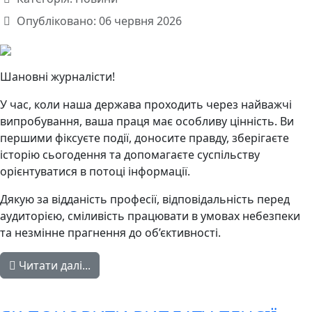
Опубліковано: 06 червня 2026
Шановні журналісти!
У час, коли наша держава проходить через найважчі
випробування, ваша праця має особливу цінність. Ви
першими фіксуєте події, доносите правду, зберігаєте
історію сьогодення та допомагаєте суспільству
орієнтуватися в потоці інформації.
Дякую за відданість професії, відповідальність перед
аудиторією, сміливість працювати в умовах небезпеки
та незмінне прагнення до об’єктивності.
Читати далі...