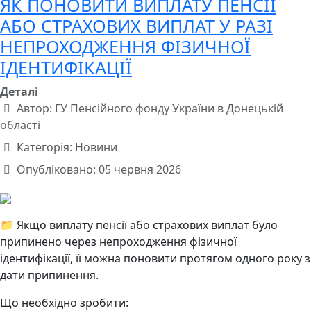
ЯК ПОНОВИТИ ВИПЛАТУ ПЕНСІЇ
АБО СТРАХОВИХ ВИПЛАТ У РАЗІ
НЕПРОХОДЖЕННЯ ФІЗИЧНОЇ
ІДЕНТИФІКАЦІЇ
Деталі
Автор:
ГУ Пенсійного фонду України в Донецькій
області
Категорія:
Новини
Опубліковано: 05 червня 2026
📁 Якщо виплату пенсії або страхових виплат було
припинено через непроходження фізичної
ідентифікації, її можна поновити протягом одного року з
дати припинення.
Що необхідно зробити: