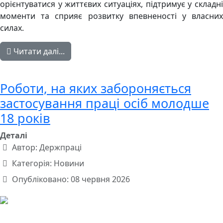
орієнтуватися у життєвих ситуаціях, підтримує у складні
моменти та сприяє розвитку впевненості у власних
силах.
Читати далі...
Роботи, на яких забороняється
застосування праці осіб молодше
18 років
Деталі
Автор:
Держпраці
Категорія:
Новини
Опубліковано: 08 червня 2026