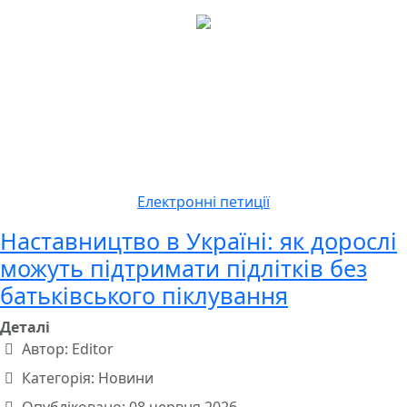
Електронні петиції
Наставництво в Україні: як дорослі
можуть підтримати підлітків без
батьківського піклування
Деталі
Автор:
Editor
Категорія:
Новини