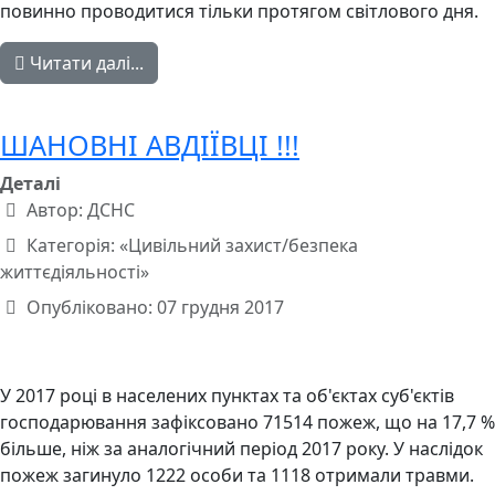
повинно проводитися тільки протягом світлового дня.
Читати далі...
ШАНОВНІ АВДІЇВЦІ !!!
Деталі
Автор:
ДСНС
Категорія:
«Цивільний захист/безпека
життєдіяльності»
Опубліковано: 07 грудня 2017
У 2017 році в населених пунктах та об'єктах суб'єктів
господарювання зафіксовано 71514 пожеж, що на 17,7 %
більше, ніж за аналогічний період 2017 року. У наслідок
пожеж загинуло 1222 особи та 1118 отримали травми.