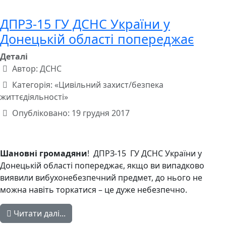
ДПРЗ-15 ГУ ДСНС України у
Донецькій області попереджає
Деталі
Автор:
ДСНС
Категорія:
«Цивільний захист/безпека
життєдіяльності»
Опубліковано: 19 грудня 2017
Шановні громадяни
! ДПРЗ-15 ГУ ДСНС України у
Донецькій області попереджає, якщо ви випадково
виявили вибухонебезпечний предмет, до нього не
можна навіть торкатися – це дуже небезпечно.
Читати далі...