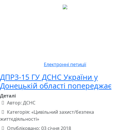
Електронні петиції
ДПРЗ-15 ГУ ДСНС України у
Донецькій області попереджає
Деталі
Автор:
ДСНС
Категорія:
«Цивільний захист/безпека
життєдіяльності»
Опубліковано: 03 січня 2018