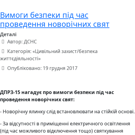
Вимоги безпеки під час
проведення новорічних свят
Деталі
Автор:
ДСНС
Категорія:
«Цивільний захист/безпека
життєдіяльності»
Опубліковано: 19 грудня 2017
ДПРЗ-15 нагадує про вимоги безпеки під час
проведення новорічних свят:
- Новорічну ялинку слід встановлювати на стійкій основі.
- За відсутності в приміщенні електричного освітлення
(під час можливого відключення тощо) святкування