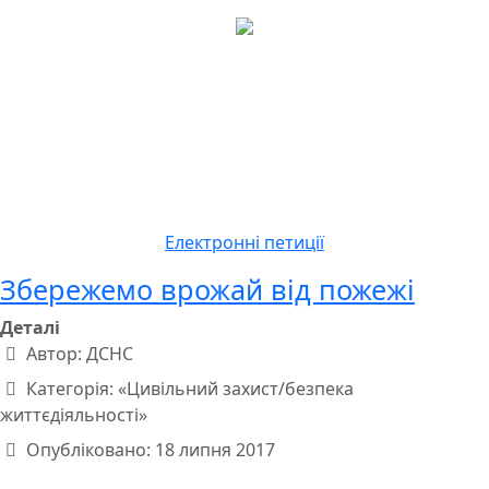
Електронні петиції
Збережемо врожай від пожежі
Деталі
Автор:
ДСНС
Категорія:
«Цивільний захист/безпека
життєдіяльності»
Опубліковано: 18 липня 2017