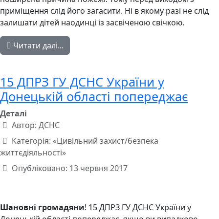
приміщення слід його загасити. Ні в якому разі не слід
залишати дітей наодинці із засвіченою свічкою.
Читати далі...
15 ДПРЗ ГУ ДСНС України у
Донецькій області попереджає
Деталі
Автор:
ДСНС
Категорія:
«Цивільний захист/безпека
життєдіяльності»
Опубліковано: 13 червня 2017
Шановні громадяни
! 15 ДПРЗ ГУ ДСНС України у