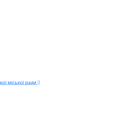
кої міської ради