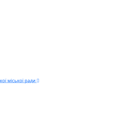
кої міської ради