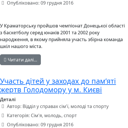
Опубліковано: 09 грудня 2016
У Краматорську пройшов чемпіонат Донецької області
з баскетболу серед юнаків 2001 та 2002 року
народження, в якому прийняла участь збірна команда
шкіл нашого міста.
Читати далі...
Участь дітей у заходах до пам’яті
жертв Голодомору у м. Києві
Деталі
Автор:
Відділ у справах сім'ї, молоді та спорту
Категорія:
Сім'я, молодь, спорт
Опубліковано: 09 грудня 2016