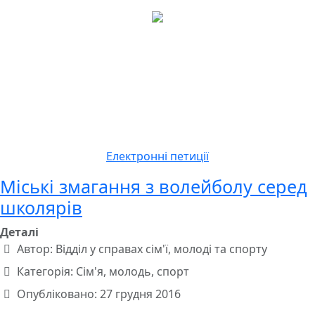
Електронні петиції
Міські змагання з волейболу серед
школярів
Деталі
Автор:
Відділ у справах сім'ї, молоді та спорту
Категорія:
Сім'я, молодь, спорт
Опубліковано: 27 грудня 2016