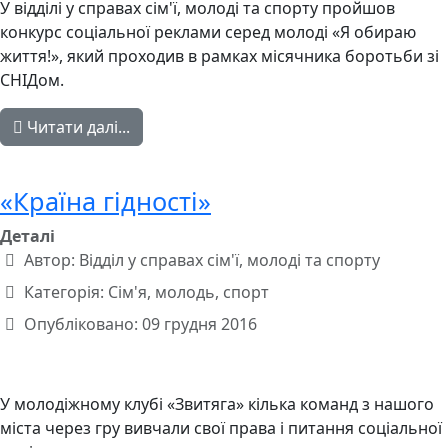
У відділі у справах сім'ї, молоді та спорту пройшов
конкурс соціальної реклами серед молоді «Я обираю
життя!», який проходив в рамках місячника боротьби зі
СНІДом.
Читати далі...
«Країна гідності»
Деталі
Автор:
Відділ у справах сім'ї, молоді та спорту
Категорія:
Сім'я, молодь, спорт
Опубліковано: 09 грудня 2016
У молодіжному клубі «Звитяга» кілька команд з нашого
міста через гру вивчали свої права і питання соціальної