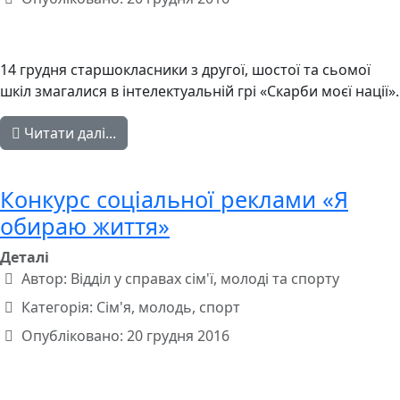
14 грудня старшокласники з другої, шостої та сьомої
шкіл змагалися в інтелектуальній грі «Скарби моєї нації».
Читати далі...
Конкурс соціальної реклами «Я
обираю життя»
Деталі
Автор:
Відділ у справах сім'ї, молоді та спорту
Категорія:
Сім'я, молодь, спорт
Опубліковано: 20 грудня 2016