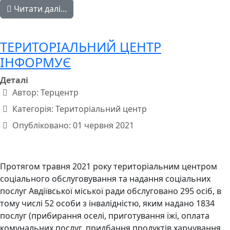
Читати далі...
ТЕРИТОРІАЛЬНИЙ ЦЕНТР
ІНФОРМУЄ
Деталі
Автор:
Терцентр
Категорія:
Територіальний центр
Опубліковано: 01 червня 2021
Протягом травня 2021 року територіальним центром
соціального обслуговування та надання соціальних
послуг Авдіївської міської ради обслуговано 295 осіб, в
тому числі 52 особи з інвалідністю, яким надано 1834
послуг (прибирання оселі, приготування їжі, оплата
комунальних послуг, придбання продуктів харчування