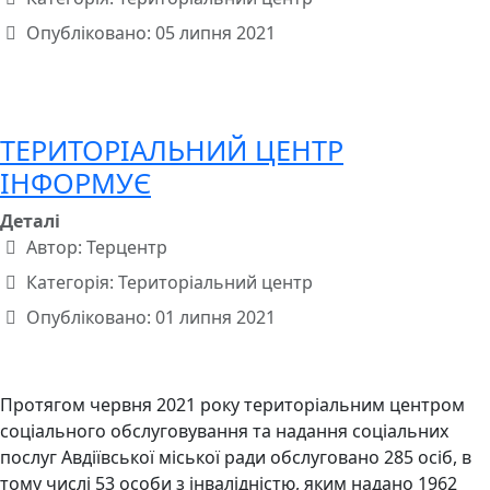
Опубліковано: 05 липня 2021
ТЕРИТОРІАЛЬНИЙ ЦЕНТР
ІНФОРМУЄ
Деталі
Автор:
Терцентр
Категорія:
Територіальний центр
Опубліковано: 01 липня 2021
Протягом червня 2021 року територіальним центром
соціального обслуговування та надання соціальних
послуг Авдіївської міської ради обслуговано 285 осіб, в
тому числі 53 особи з інвалідністю, яким надано 1962