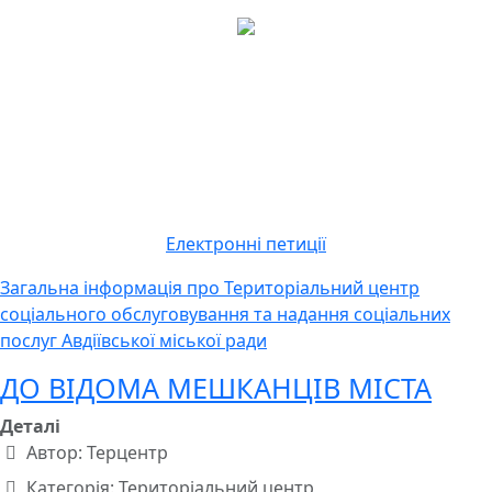
Електронні петиції
Загальна інформація про Територіальний центр
соціального обслуговування та надання соціальних
послуг Авдіївської міської ради
ДО ВІДОМА МЕШКАНЦІВ МІСТА
Деталі
Автор:
Терцентр
Категорія:
Територіальний центр