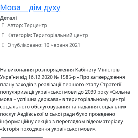
Мова – дім духу
Деталі
Автор:
Терцентр
Категорія:
Територіальний центр
Опубліковано: 10 червня 2021
На виконання розпорядження Кабінету Міністрів
України від 16.12.2020 № 1585-р «Про затвердження
плану заходів з реалізації першого етапу Стратегії
популяризації української мови до 2030 року «Сильна
мова – успішна держава» в територіальному центрі
соціального обслуговування та надання соціальних
послуг Авдіївської міської ради було проведено
інформаційну лекцію з переглядом відеоматеріалу
«Історія походження української мови».