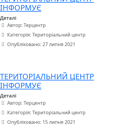
ІНФОРМУЄ
Деталі
Автор:
Терцентр
Категорія:
Територіальний центр
Опубліковано: 27 липня 2021
ТЕРИТОРІАЛЬНИЙ ЦЕНТР
ІНФОРМУЄ
Деталі
Автор:
Терцентр
Категорія:
Територіальний центр
Опубліковано: 15 липня 2021