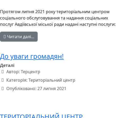
Протягом липня 2021 року територіальним центром
соціального обслуговування та надання соціальних
послуг Авдіївської міської ради надані наступні послуги:
Читати далі...
До уваги громадян!
Деталі
Автор:
Терцентр
Категорія:
Територіальний центр
Опубліковано: 27 липня 2021
ТЕРИТОРІАЛЬНИЙ ЦЕНТР