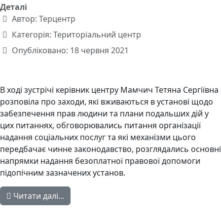
Деталі
Автор:
Терцентр
Категорія:
Територіальний центр
Опубліковано: 18 червня 2021
В ході зустрічі керівник центру Мамчич Тетяна Сергіївна
розповіла про заходи, які вживаються в установі щодо
забезпечення прав людини та плани подальших дій у
цих питаннях, обговорювались питання організації
надання соціальних послуг та які механізми цього
передбачає чинне законодавство, розглядались основні
напрямки надання безоплатної правової допомоги
підопічним зазначених установ.
Читати далі...