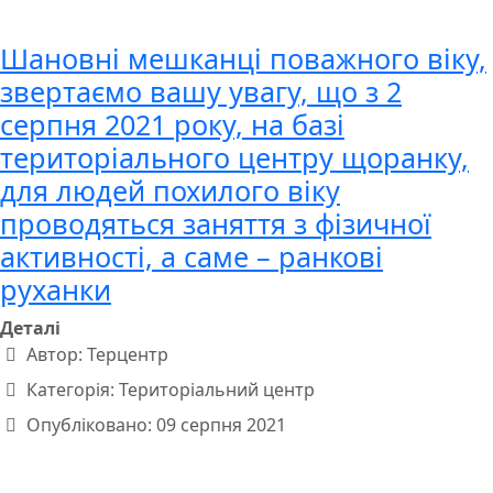
Шановні мешканці поважного віку,
звертаємо вашу увагу, що з 2
серпня 2021 року, на базі
територіального центру щоранку,
для людей похилого віку
проводяться заняття з фізичної
активності, а саме – ранкові
руханки
Деталі
Автор:
Терцентр
Категорія:
Територіальний центр
Опубліковано: 09 серпня 2021