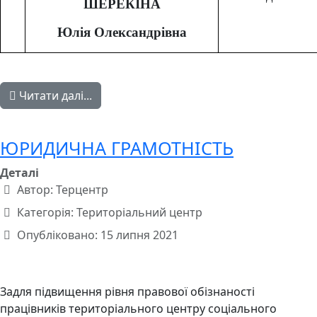
ШЕРЕКІНА
Юлія Олександрівна
Читати далі...
ЮРИДИЧНА ГРАМОТНІСТЬ
Деталі
Автор:
Терцентр
Категорія:
Територіальний центр
Опубліковано: 15 липня 2021
Задля підвищення рівня правової обізнаності
працівників територіального центру соціального