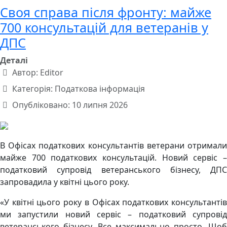
Своя справа після фронту: майже
700 консультацій для ветеранів у
ДПС
Деталі
Автор:
Editor
Категорія:
Податкова інформація
Опубліковано: 10 липня 2026
В Офісах податкових консультантів ветерани отримали
майже 700 податкових консультацій. Новий сервіс –
податковий супровід ветеранського бізнесу, ДПС
запровадила у квітні цього року.
«У квітні цього року в Офісах податкових консультантів
ми запустили новий сервіс – податковий супровід
ветеранського бізнесу. Все максимально просто. Щоб