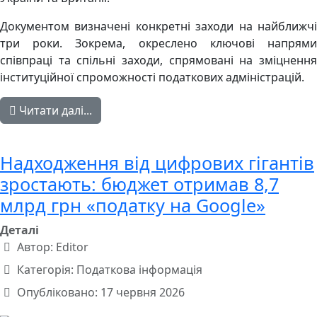
Документом визначені конкретні заходи на найближчі
три роки. Зокрема, окреслено ключові напрями
співпраці та спільні заходи, спрямовані на зміцнення
інституційної спроможності податкових адміністрацій.
Читати далі...
Надходження від цифрових гігантів
зростають: бюджет отримав 8,7
млрд грн «податку на Google»
Деталі
Автор:
Editor
Категорія:
Податкова інформація
Опубліковано: 17 червня 2026