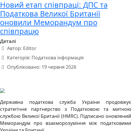
Новий етап співпраці: ДПС та
Податкова Великої Британії
оновили Меморандум про
співпрацю
Деталі
Автор:
Editor
Категорія:
Податкова інформація
Опубліковано: 19 червня 2026
Державна податкова служба України продовжує
стратегічне партнерство з Податковою та митною
службою Великої Британії (HMRC). Підписано оновлений
Меморандум про взаєморозуміння між податковими
України та Британії.