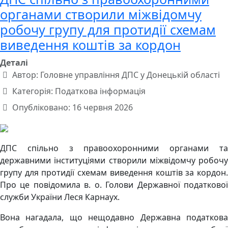
органами створили міжвідомчу
робочу групу для протидії схемам
виведення коштів за кордон
Деталі
Автор:
Головне управління ДПС у Донецькій області
Категорія:
Податкова інформація
Опубліковано: 16 червня 2026
ДПС спільно з правоохоронними органами та
державними інституціями створили міжвідомчу робочу
групу для протидії схемам виведення коштів за кордон.
Про це повідомила в. о. Голови Державної податкової
служби України Леся Карнаух.
Вона нагадала, що нещодавно Державна податкова