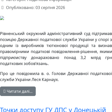
Опубліковано: 03 серпня 2026
Рівненський окружний адміністративний суд підтримав
позицію Державної податкової служби України у спорі з
одним із виробників тютюнової продукції та визнав
правомірними податкові повідомлення-рішення, якими
підприємству донараховано понад 3,2 млрд грн
податкових зобов’язань.
Про це повідомила в. о. Голови Державної податкової
служби України Леся Карнаух.
Читати далі...
Точки доступу ГУ ДПС у Донецькій