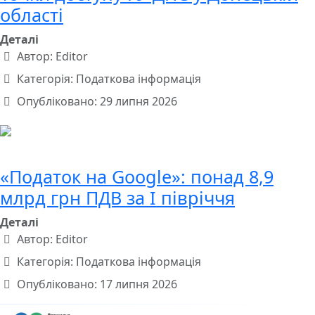
області
Деталі
Автор:
Editor
Категорія:
Податкова інформація
Опубліковано: 29 липня 2026
«Податок на Google»: понад 8,9
млрд грн ПДВ за І півріччя
Деталі
Автор:
Editor
Категорія:
Податкова інформація
Опубліковано: 17 липня 2026