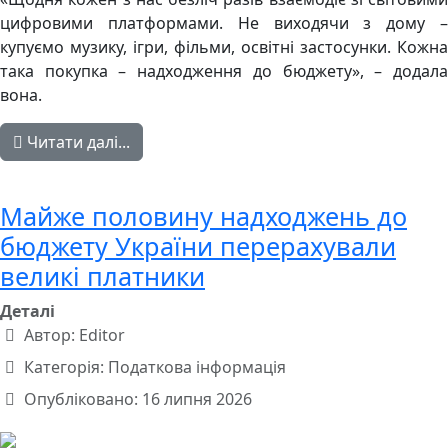
цифровими платформами. Не виходячи з дому –
купуємо музику, ігри, фільми, освітні застосунки. Кожна
така покупка – надходження до бюджету», – додала
вона.
Читати далі...
Майже половину надходжень до
бюджету України перерахували
великі платники
Деталі
Автор:
Editor
Категорія:
Податкова інформація
Опубліковано: 16 липня 2026