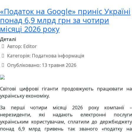
«Податок на Google» приніс Україні
понад 6,9 млрд грн за чотири
місяці 2026 року
Деталі
Автор:
Editor
Категорія:
Податкова інформація
Опубліковано: 13 травня 2026
Світові цифрові гіганти продовжують працювати на
українську економіку.
За перші чотири місяці 2026 року компанії –
нерезиденти, які надають електронні послуги
українським користувачам, сплатили до держбюджету
понад 6,9 млрд гривень так званого «податку на