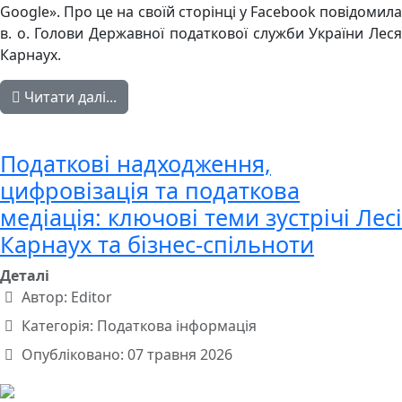
Google». Про це на своїй сторінці у Facebook повідомила
в. о. Голови Державної податкової служби України Леся
Карнаух.
Читати далі...
Податкові надходження,
цифровізація та податкова
медіація: ключові теми зустрічі Лесі
Карнаух та бізнес-спільноти
Деталі
Автор:
Editor
Категорія:
Податкова інформація
Опубліковано: 07 травня 2026