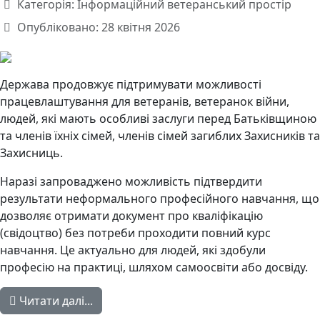
Категорія:
Інформаційний ветеранський простір
Опубліковано: 28 квітня 2026
Держава продовжує підтримувати можливості
працевлаштування для ветеранів, ветеранок війни,
людей, які мають особливі заслуги перед Батьківщиною
та членів їхніх сімей, членів сімей загиблих Захисників та
Захисниць.
Наразі запроваджено можливість підтвердити
результати неформального професійного навчання, що
дозволяє отримати документ про кваліфікацію
(свідоцтво) без потреби проходити повний курс
навчання. Це актуально для людей, які здобули
професію на практиці, шляхом самоосвіти або досвіду.
Читати далі...