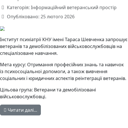
Категорія:
Інформаційний ветеранський простір
Опубліковано: 25 лютого 2026
Інститут психіатрії КНУ імені Тараса Шевченка запрошує
ветеранів та демобілізованих військовослужбовців на
спеціалізоване навчання.
Мета курсу: Отримання професійних знань та навичок
із психосоціальної допомоги, а також вивчення
соціальних і юридичних аспектів реінтеграції ветеранів.
Цільова група: Ветерани та демобілізовані
військовослужбовці.
Читати далі...