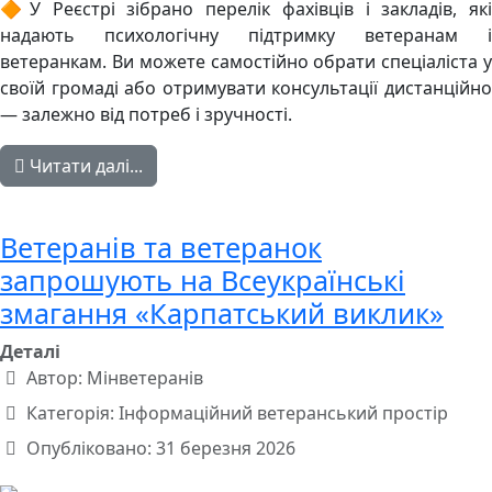
🔶У Реєстрі зібрано перелік фахівців і закладів, які
надають психологічну підтримку ветеранам і
ветеранкам. Ви можете самостійно обрати спеціаліста у
своїй громаді або отримувати консультації дистанційно
— залежно від потреб і зручності.
Читати далі...
Ветеранів та ветеранок
запрошують на Всеукраїнські
змагання «Карпатський виклик»
Деталі
Автор:
Мінветеранів
Категорія:
Інформаційний ветеранський простір
Опубліковано: 31 березня 2026