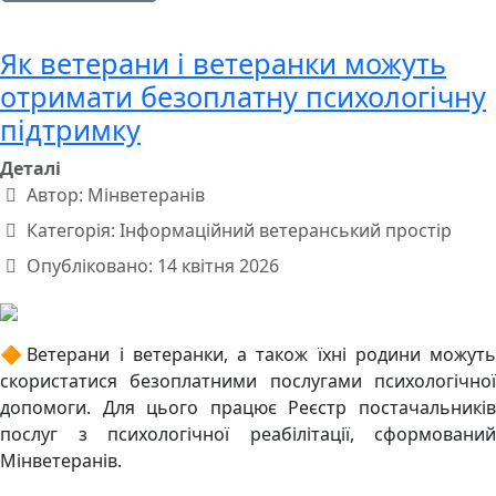
Як ветерани і ветеранки можуть
отримати безоплатну психологічну
підтримку
Деталі
Автор:
Мінветеранів
Категорія:
Інформаційний ветеранський простір
Опубліковано: 14 квітня 2026
🔶Ветерани і ветеранки, а також їхні родини можуть
скористатися безоплатними послугами психологічної
допомоги. Для цього працює Реєстр постачальників
послуг з психологічної реабілітації, сформований
Мінветеранів.