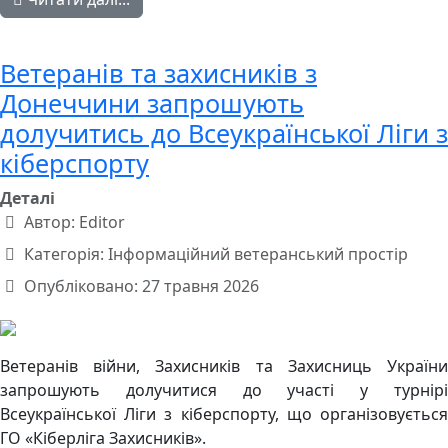
Ветеранів та захисників з
Донеччини запрошують
долучитись до Всеукраїнської Ліги з
кіберспорту
Деталі
Автор:
Editor
Категорія:
Інформаційний ветеранський простір
Опубліковано: 27 травня 2026
Ветеранів війни, Захисників та Захисниць України
запрошують долучитися до участі у турнірі
Всеукраїнської Ліги з кіберспорту, що організовується
ГО «Кіберліга Захисників».