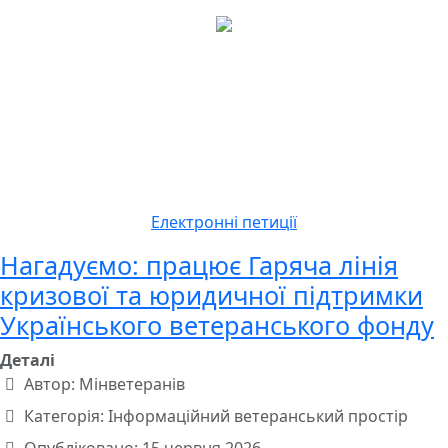
Електронні петиції
Нагадуємо: працює Гаряча лінія
кризової та юридичної підтримки
Українського ветеранського фонду
Деталі
Автор:
Мінветеранів
Категорія:
Інформаційний ветеранський простір