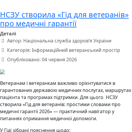
НСЗУ створила «Гід для ветеранів»
про медичні гарантії
Деталі
Автор:
Національна служба здоров’я України
Категорія:
Інформаційний ветеранський простір
Опубліковано: 04 червня 2026
Ветеранам і ветеранкам важливо орієнтуватися в
гарантованих державою медичних послугах, маршрутах
пацієнта та програмах підтримки. Для цього НСЗУ
створила «Гід для ветеранів: простими словами про
медичні гарантії 2026» — практичний навігатор у
питаннях отримання медичної допомоги.
У Гіді зібрані пояснення щодо: