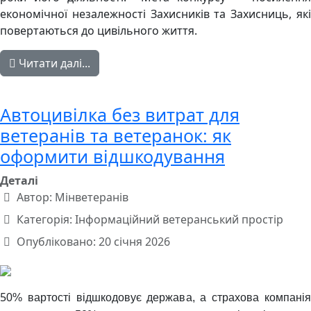
економічної незалежності Захисників та Захисниць, які
повертаються до цивільного життя.
Читати далі...
Автоцивілка без витрат для
ветеранів та ветеранок: як
оформити відшкодування
Деталі
Автор:
Мінветеранів
Категорія:
Інформаційний ветеранський простір
Опубліковано: 20 січня 2026
5
0% вартості відшкодовує держава, а страхова компанія