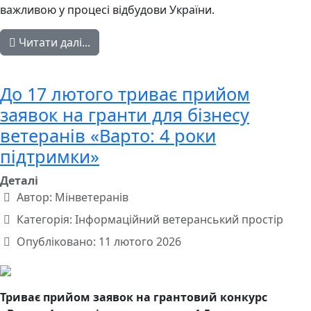
важливою у процесі відбудови України.
Читати далі...
До 17 лютого триває прийом
заявок на гранти для бізнесу
ветеранів «Варто: 4 роки
підтримки»
Деталі
Автор:
Мінветеранів
Категорія:
Інформаційний ветеранський простір
Опубліковано: 11 лютого 2026
Триває прийом заявок на грантовий конкурс