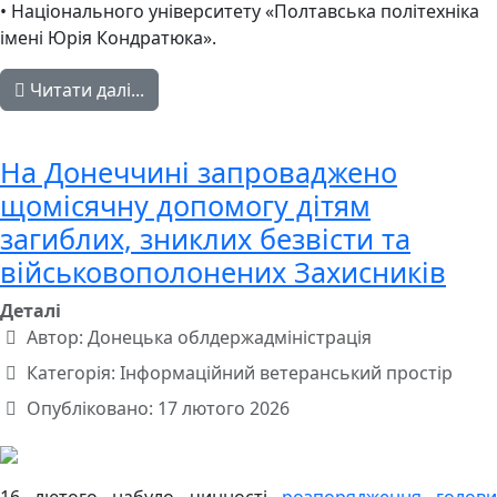
• Національного університету «Полтавська політехніка
імені Юрія Кондратюка».
Читати далі...
На Донеччині запроваджено
щомісячну допомогу дітям
загиблих, зниклих безвісти та
військовополонених Захисників
Деталі
Автор:
Донецька облдержадміністрація
Категорія:
Інформаційний ветеранський простір
Опубліковано: 17 лютого 2026