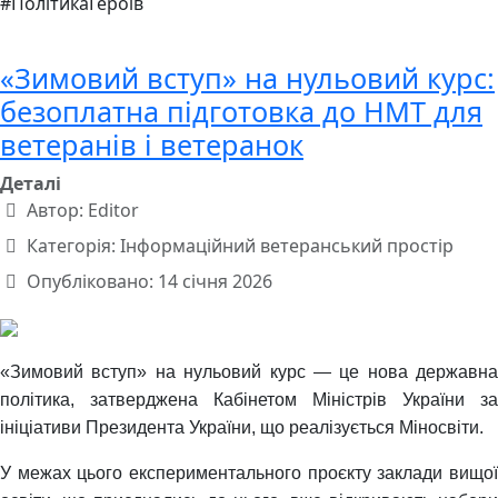
#ПолітикаГероїв
«Зимовий вступ» на нульовий курс:
безоплатна підготовка до НМТ для
ветеранів і ветеранок
Деталі
Автор:
Editor
Категорія:
Інформаційний ветеранський простір
Опубліковано: 14 січня 2026
«Зимовий вступ» на нульовий курс — це нова державна
політика, затверджена Кабінетом Міністрів України за
ініціативи Президента України, що реалізується Міносвіти.
У межах цього експериментального проєкту заклади вищої