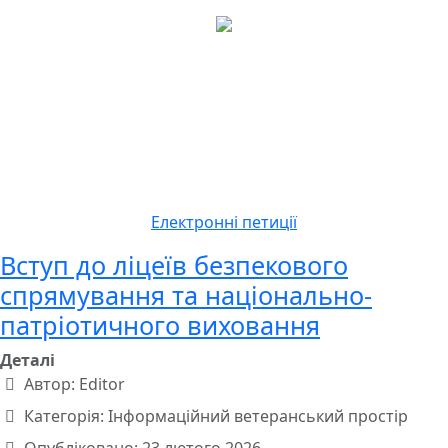
Електронні петиції
Вступ до ліцеїв безпекового
спрямування та національно-
патріотичного виховання
Деталі
Автор:
Editor
Категорія:
Інформаційний ветеранський простір