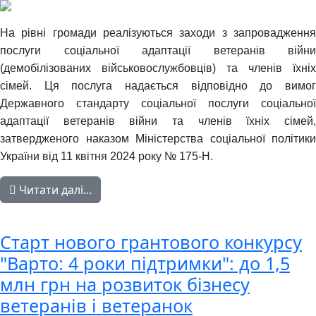
На рівні громади реалізуються заходи з запровадження
послуги соціальної адаптації ветеранів війни
(демобілізованих військовослужбовців) та членів їхніх
сімей. Ця послуга надається відповідно до вимог
Державного стандарту соціальної послуги соціальної
адаптації ветеранів війни та членів їхніх сімей,
затвердженого наказом Міністерства соціальної політики
України від 11 квітня 2024 року № 175-Н.
Читати далі...
Старт нового грантового конкурсу
"Варто: 4 роки підтримки": до 1,5
млн грн на розвиток бізнесу
ветеранів і ветеранок