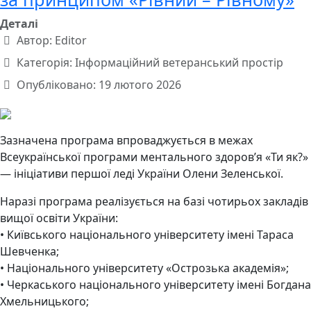
Деталі
Автор:
Editor
Категорія:
Інформаційний ветеранський простір
Опубліковано: 19 лютого 2026
Зазначена програма впроваджується в межах
Всеукраїнської програми ментального здоров’я «Ти як?»
— ініціативи першої леді України Олени Зеленської.
Наразі програма реалізується на базі чотирьох закладів
вищої освіти України:
• Київського національного університету імені Тараса
Шевченка;
• Національного університету «Острозька академія»;
• Черкаського національного університету імені Богдана
Хмельницького;