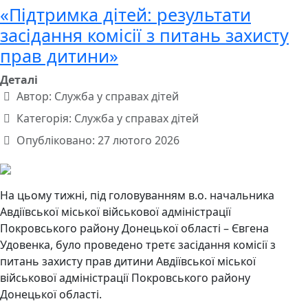
«Підтримка дітей: результати
засідання комісії з питань захисту
прав дитини»
Деталі
Автор:
Служба у справах дітей
Категорія:
Служба у справах дітей
Опубліковано: 27 лютого 2026
На цьому тижні, під головуванням в.о. начальника
Авдіївської міської військової адміністрації
Покровського району Донецької області – Євгена
Удовенка, було проведено третє засідання комісії з
питань захисту прав дитини Авдіївської міської
військової адміністрації Покровського району
Донецької області.