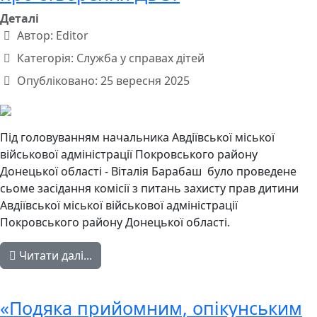
Деталі
Автор:
Editor
Категорія:
Служба у справах дітей
Опубліковано: 25 вересня 2025
Під головуванням начальника Авдіївської міської
військової адміністрації Покровського району
Донецької області - Віталія Барабаш було проведене
сьоме засідання комісії з питань захисту прав дитини
Авдіївської міської військової адміністрації
Покровського району Донецької області.
Читати далі...
«Подяка прийомним, опікунським