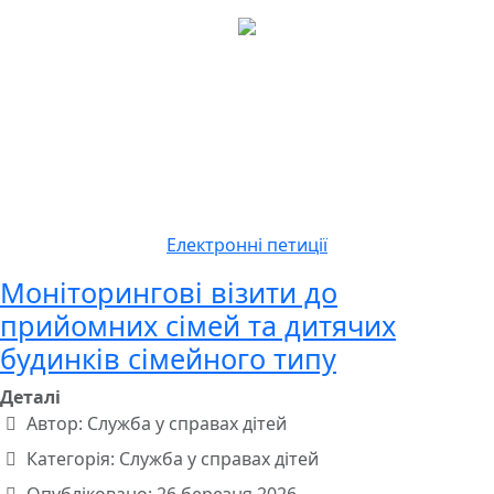
Електронні петиції
Моніторингові візити до
прийомних сімей та дитячих
будинків сімейного типу
Деталі
Автор:
Служба у справах дітей
Категорія:
Служба у справах дітей