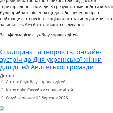
до родини патронатного вихователя Авдіївської
територіальної громади. За результатами роботи комісії
було прийняте рішення щодо забезпечення прав,
найкращих інтересів та соціального захисту дитини, яка
залишилась без батьківського піклування.
За інформацією служби у справах дітей
Спадщина та творчість: онлайн-
зустріч до Дня української жінки
для дітей Авдіївської громади
Деталі
Автор:
Служба у справах дітей
Категорія:
Служба у справах дітей
Опубліковано: 02 березня 2026