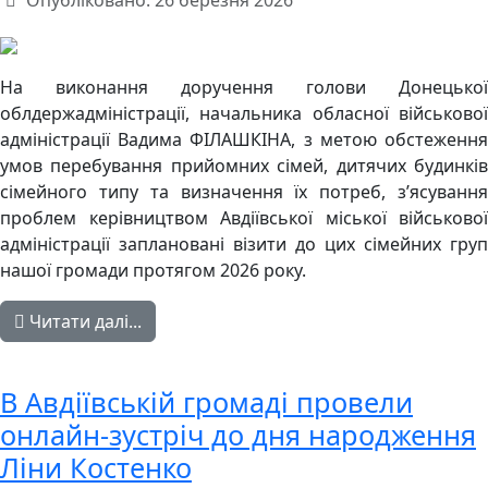
Опубліковано: 26 березня 2026
На виконання доручення голови Донецької
облдержадміністрації, начальника обласної військової
адміністрації Вадима ФІЛАШКІНА, з метою обстеження
умов перебування прийомних сімей, дитячих будинків
сімейного типу та визначення їх потреб, з’ясування
проблем керівництвом Авдіївської міської військової
адміністрації заплановані візити до цих сімейних груп
нашої громади протягом 2026 року.
Читати далі...
В Авдіївській громаді провели
онлайн-зустріч до дня народження
Ліни Костенко