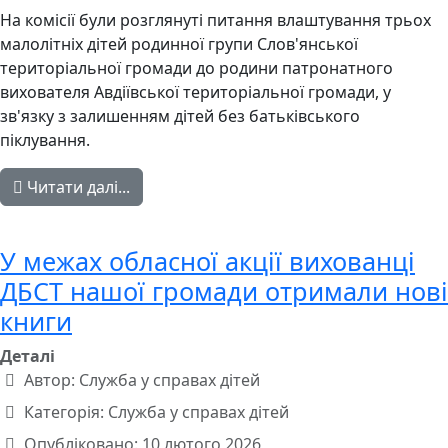
На комісії були розглянуті питання влаштування трьох
малолітніх дітей родинної групи Слов'янської
територіальної громади до родини патронатного
вихователя Авдіївської територіальної громади, у
зв'язку з залишенням дітей без батьківського
піклування.
Читати далі...
У межах обласної акції вихованці
ДБСТ нашої громади отримали нові
книги
Деталі
Автор:
Служба у справах дітей
Категорія:
Служба у справах дітей
Опубліковано: 10 лютого 2026