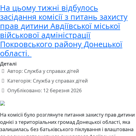
На цьому тижні відбулось
засідання комісії з питань захисту
прав дитини Авдіївської міської
військової адміністрації
Покровського району Донецької
області.
Деталі
Автор:
Служба у справах дітей
Категорія:
Служба у справах дітей
Опубліковано: 12 березня 2026
На комісії було розглянуте питання захисту прав дитини
однієї з територіальних громад Донецької області, яка
залишилась без батьківського піклування і влаштована