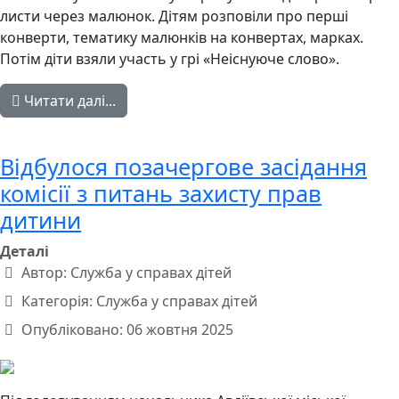
листи через малюнок. Дітям розповіли про перші
конверти, тематику малюнків на конвертах, марках.
Потім діти взяли участь у грі «Неіснуюче слово».
Читати далі...
Відбулося позачергове засідання
комісії з питань захисту прав
дитини
Деталі
Автор:
Служба у справах дітей
Категорія:
Служба у справах дітей
Опубліковано: 06 жовтня 2025