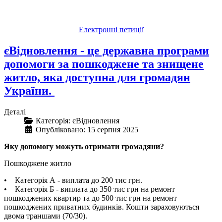
Електронні петиції
єВідновлення - це державна програми
допомоги за пошкоджене та знищене
житло, яка доступна для громадян
України.
Деталі
Категорія:
єВідновлення
Опубліковано: 15 серпня 2025
Яку допомогу можуть отримати громадяни?
Пошкоджене житло
• Категорія А - виплата до 200 тис грн.
• Категорія Б - виплата до 350 тис грн на ремонт
пошкоджених квартир та до 500 тис грн на ремонт
пошкоджених приватних будинків. Кошти зараховуються
двома траншами (70/30).