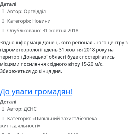
Деталі
Автор:
Оргвідділ
Категорія:
Новини
Опубліковано: 31 жовтня 2018
Згідно інформації Донецького регіонального центру з
гідрометеорології вдень 31 жовтня 2018 року на
території Донецької області буде спостерігатись
місцями посилення східного вітру 15-20 м/с.
Збережеться до кінця дня.
До уваги громадян!
Деталі
Автор:
ДСНС
Категорія:
«Цивільний захист/безпека
життєдіяльності»