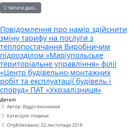
Читати далі...
Повідомлення про намір здійснити
зміну тарифу на послуги з
теплопостачання Виробничим
підрозділом «Маріупольське
територіальне управління» філії
«Центр будівельно-монтажних
робіт та експлуатації будівель і
споруд» ПАТ «Укрзалізниця»
Деталі
Автор:
Відділ економіки
Категорія:
Новини
Опубліковано: 02 листопада 2018