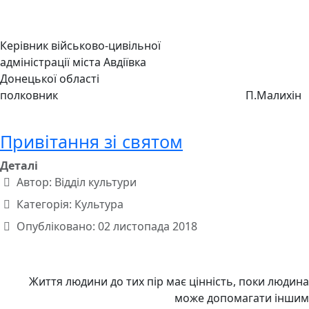
Керівник військово-цивільної
адміністрації міста Авдіївка
Донецької області
полковник П.Малихін
Привітання зі святом
Деталі
Автор:
Відділ культури
Категорія:
Культура
Опубліковано: 02 листопада 2018
Життя людини до тих пір має цінність, поки людина
може допомагати іншим