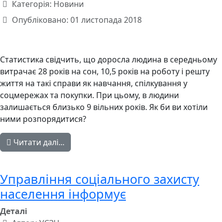
Категорія:
Новини
Опубліковано: 01 листопада 2018
Статистика свідчить, що доросла людина в середньому
витрачає 28 років на сон, 10,5 років на роботу і решту
життя на такі справи як навчання, спілкування у
соцмережах та покупки. При цьому, в людини
залишається близько 9 вільних років. Як би ви хотіли
ними розпорядитися?
Читати далі...
Управління соціального захисту
населення інформує
Деталі