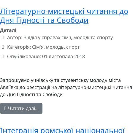
Літературно-мистецькі читання до
Дня Гідності та Свободи
Деталі
Автор:
Відділ у справах сім'ї, молоді та спорту
Категорія:
Сім'я, молодь, спорт
Опубліковано: 01 листопада 2018
Запрошуємо учнівську та студентську молодь міста
Авдіївка до реєстрації на літературно-мистецькі читання
до Дня Гідності та Свободи
Читати далі...
Інтеграція ромської національної