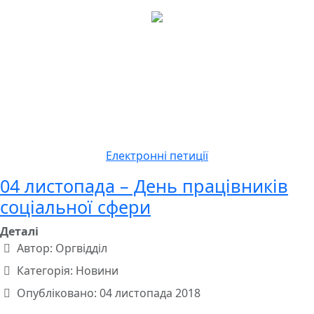
Електронні петиції
04 листопада – День працівників
соціальної сфери
Деталі
Автор:
Оргвідділ
Категорія:
Новини
Опубліковано: 04 листопада 2018