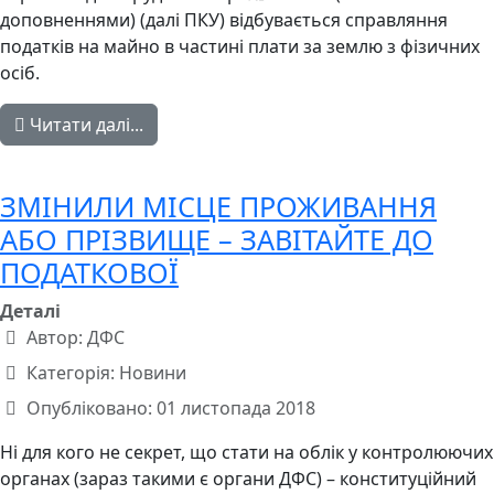
доповненнями) (далі ПКУ) відбувається справляння
податків на майно в частині плати за землю з фізичних
осіб.
Читати далі...
ЗМІНИЛИ МІСЦЕ ПРОЖИВАННЯ
АБО ПРІЗВИЩЕ – ЗАВІТАЙТЕ ДО
ПОДАТКОВОЇ
Деталі
Автор:
ДФС
Категорія:
Новини
Опубліковано: 01 листопада 2018
Ні для кого не секрет, що стати на облік у контролюючих
органах (зараз такими є органи ДФС) – конституційний