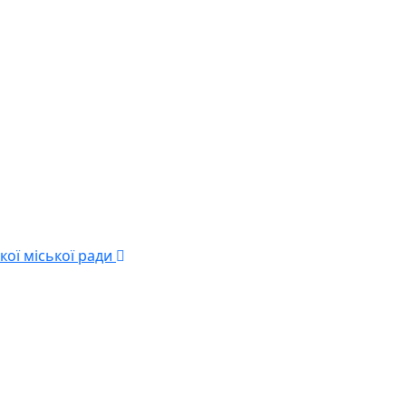
кої міської ради