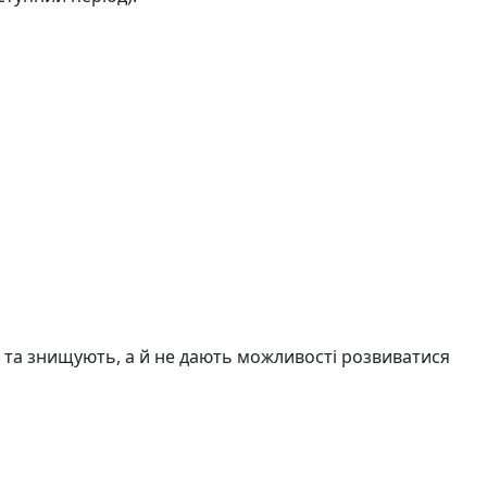
ть та знищують, а й не дають можливості розвиватися