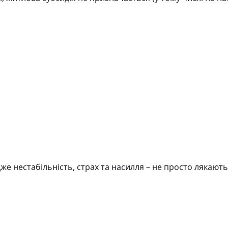
Адже нестабільність, страх та насилля – не просто лякаю