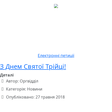
Електронні петиції
З Днем Святої Трійці!
Деталі
Автор:
Оргвідділ
Категорія:
Новини
Опубліковано: 27 травня 2018