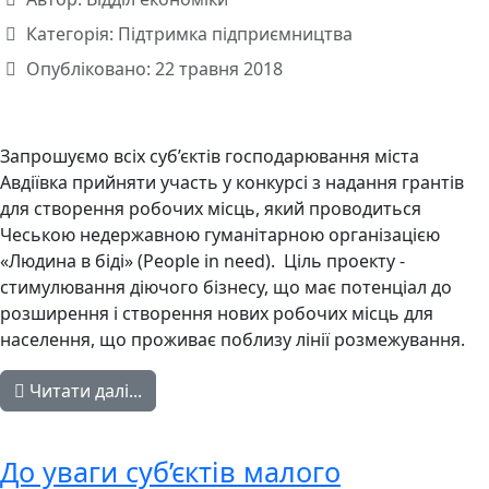
Категорія:
Підтримка підприємництва
Опубліковано: 22 травня 2018
Запрошуємо всіх суб’єктів господарювання міста
Авдіївка прийняти участь у конкурсі з надання грантів
для створення робочих місць, який проводиться
Чеською недержавною гуманітарною організацією
«Людина в біді» (People in need). Ціль проекту -
стимулювання діючого бізнесу, що має потенціал до
розширення і створення нових робочих місць для
населення, що проживає поблизу лінії розмежування.
Читати далі...
До уваги суб’єктів малого