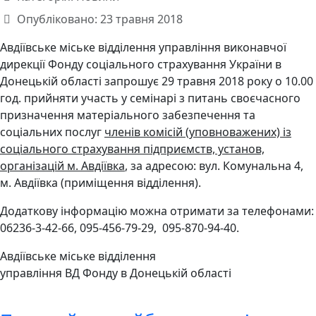
Опубліковано: 23 травня 2018
Авдіївське міське відділення управління виконавчої
дирекції Фонду соціального страхування України в
Донецькій області запрошує 29 травня 2018 року о 10.00
год. прийняти участь у семінарі з питань своєчасного
призначення матеріального забезпечення та
соціальних послуг
членів комісій (уповноважених) із
соціального страхування підприємств, установ,
організацій м. Авдіївка
, за адресою: вул. Комунальна 4,
м. Авдіївка (приміщення відділення).
Додаткову інформацію можна отримати за телефонами:
06236-3-42-66, 095-456-79-29, 095-870-94-40.
Авдіївське міське відділення
управління ВД Фонду в Донецькій області