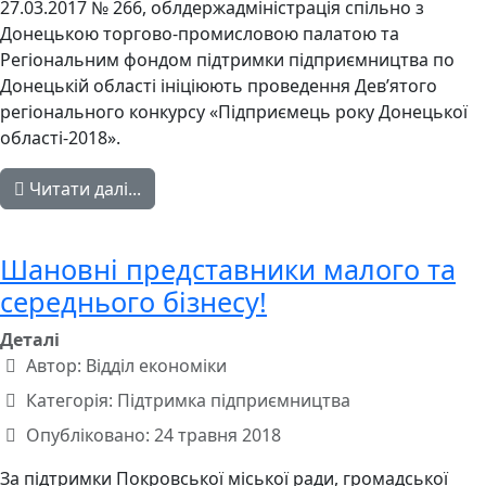
27.03.2017 № 266, облдержадміністрація спільно з
Донецькою торгово-промисловою палатою та
Регіональним фондом підтримки підприємництва по
Донецькій області ініціюють проведення Дев’ятого
регіонального конкурсу «Підприємець року Донецької
області-2018».
Читати далі...
Шановні представники малого та
середнього бізнесу!
Деталі
Автор:
Відділ економіки
Категорія:
Підтримка підприємництва
Опубліковано: 24 травня 2018
За підтримки Покровської міської ради, громадської