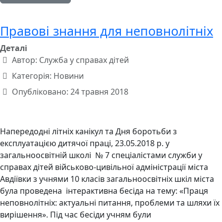
Правові знання для неповнолітніх
Деталі
Автор:
Служба у справах дітей
Категорія:
Новини
Опубліковано: 24 травня 2018
Напередодні літніх канікул та Дня боротьби з
експлуатацією дитячої праці, 23.05.2018 р. у
загальноосвітній школі № 7 спеціалістами служби у
справах дітей військово-цивільної адміністрації міста
Авдіївки з учнями 10 класів загальноосвітніх шкіл міста
була проведена інтерактивна бесіда на тему: «Праця
неповнолітніх: актуальні питання, проблеми та шляхи їх
вирішення». Під час бесіди учням були