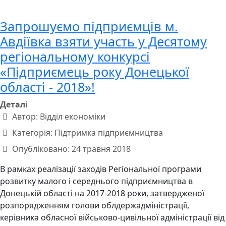
Запрошуємо підприємців м.
Авдіївка взяти участь у Десятому
регіональному конкурсі
«Підприємець року Донецької
області - 2018»!
Деталі
Автор:
Відділ економіки
Категорія:
Підтримка підприємництва
Опубліковано: 24 травня 2018
В рамках реалізації заходів Регіональної програми
розвитку малого і середнього підприємництва в
Донецькій області на 2017-2018 роки, затвердженої
розпорядженням голови облдержадміністрації,
керівника обласної військово-цивільної адміністрації від