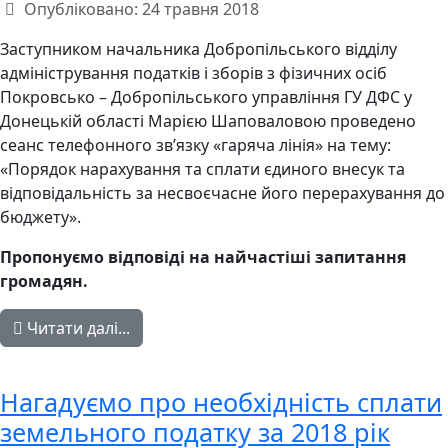
Опубліковано: 24 травня 2018
Заступником начальника Добропільського відділу
адміністрування податків і зборів з фізичних осіб
Покровсько – Добропільського управління ГУ ДФС у
Донецькій області Марією Шаповаловою проведено
сеанс телефонного зв’язку «гаряча лінія» на тему:
«Порядок нарахування та сплати єдиного внесук та
відповідальність за несвоєчасне його перерахування до
бюджету».
Пропонуємо відповіді на найчастіші запитання
громадян.
Читати далі...
Нагадуємо про необхідність сплати
земельного податку за 2018 рік