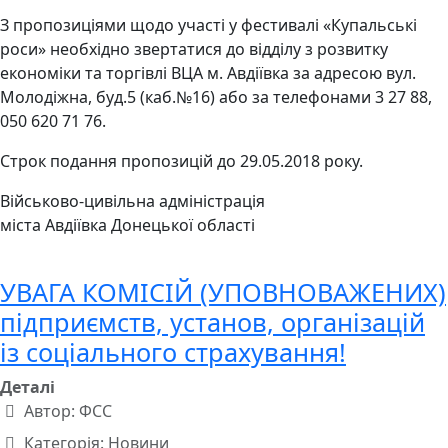
З пропозиціями щодо участі у фестивалі «Купальські
роси» необхідно звертатися до відділу з розвитку
економіки та торгівлі ВЦА м. Авдіївка за адресою вул.
Молодіжна, буд.5 (каб.№16) або за телефонами 3 27 88,
050 620 71 76.
Строк подання пропозицій до 29.05.2018 року.
Військово-цивільна адміністрація
міста Авдіївка Донецької області
УВАГА КОМІСІЙ (УПОВНОВАЖЕНИХ)
підприємств, установ, організацій
із соціального страхування!
Деталі
Автор:
ФСС
Категорія:
Новини