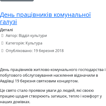
День працівників комунальної
галузі
Деталі
Автор:
Відділ культури
Категорія:
Культура
Опубліковано: 19 березня 2018
День працівників житлово-комунального господарства і
побутового обслуговування населення відзначили в
Авдіївці 19 березня святковим концертом.
Це свято стало проявом уваги до людей, які своєю
працею щодня створюють затишок, тепло і комфорт у
наших домівках.