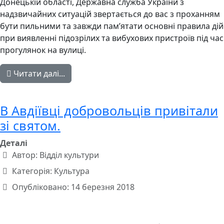
Донецькій області, Державна служба України з
надзвичайних ситуацій звертається до вас з проханням
бути пильними та завжди пам’ятати основні правила дій
при виявленні підозрілих та вибухових пристроїв під час
прогулянок на вулиці.
Читати далі...
В Авдіївці добровольців привітали
зі святом.
Деталі
Автор:
Відділ культури
Категорія:
Культура
Опубліковано: 14 березня 2018