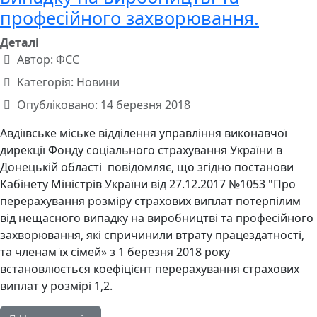
професійного захворювання.
Деталі
Автор:
ФСС
Категорія:
Новини
Опубліковано: 14 березня 2018
Авдіївське міське відділення управління виконавчої
дирекції Фонду соціального страхування України в
Донецькій області повідомляє, що згідно постанови
Кабінету Міністрів України від 27.12.2017 №1053 "Про
перерахування розміру страхових виплат потерпілим
від нещасного випадку на виробництві та професійного
захворювання, які спричинили втрату працездатності,
та членам їх сімей» з 1 березня 2018 року
встановлюється коефіцієнт перерахування страхових
виплат у розмірі 1,2.