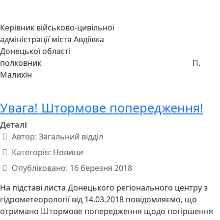
Керівник військово-цивільної
адміністрації міста Авдіївка
Донецької області
полковник П.
Малихін
Увага! Штормове попередження!
Деталі
Автор:
Загальний відділ
Категорія:
Новини
Опубліковано: 16 березня 2018
На підставі листа Донецького регіонального центру з
гідрометеорології від 14.03.2018 повідомляємо, що
отримано Штормове попередження щодо погіршення