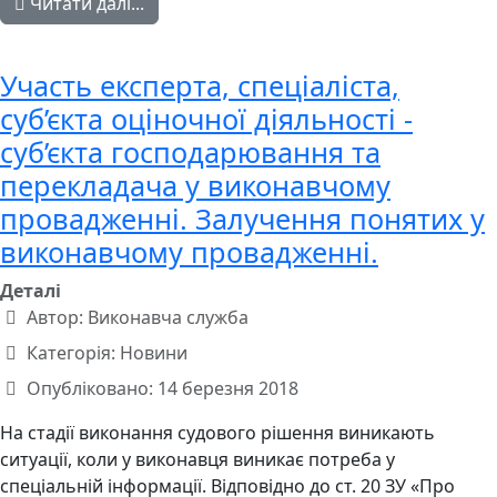
Читати далі...
Участь експерта, спеціаліста,
суб’єкта оціночної діяльності -
суб’єкта господарювання та
перекладача у виконавчому
провадженні. Залучення понятих у
виконавчому провадженні.
Деталі
Автор:
Виконавча служба
Категорія:
Новини
Опубліковано: 14 березня 2018
На стадії виконання судового рішення виникають
ситуації, коли у виконавця виникає потреба у
спеціальній інформації. Відповідно до ст. 20 ЗУ «Про