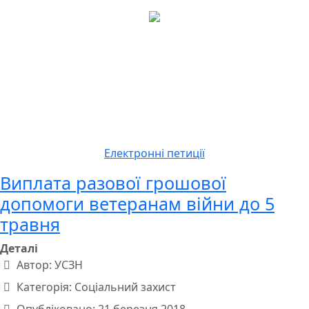
Електронні петиції
Виплата разової грошової
допомоги ветеранам війни до 5
травня
Деталі
Автор:
УСЗН
Категорія:
Соціальний захист