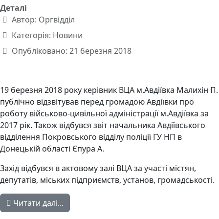
Деталі
Автор:
Оргвідділ
Категорія:
Новини
Опубліковано: 21 березня 2018
19 березня 2018 року керівник ВЦА м.Авдіївка Малихін П.
публічно відзвітував перед громадою Авдіївки про
роботу військово-цивільної адміністрації м.Авдіївка за
2017 рік. Також відбувся звіт начальника Авдіївського
відділення Покровського відділу поліції ГУ НП в
Донецькій області Єпура А.
Захід відбувся в актовому залі ВЦА за участі містян,
депутатів, міських підприємств, установ, громадськості.
Читати далі...