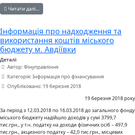
Читати далі...
Інформація про надходження та
використання коштів міського
бюджету м. Авдіївки
Деталі
Автор:
Фінуправління
Категорія:
Інформація про фінансування
Опубліковано: 19 березня 2018
19 березня 2018 року
За період з 12.03.2018 по 16.03.2018 до загального фонду
міського бюджету надійшло доходів у сумі 3799,7
тис.грн., у т.ч. податку на доходи фізичних осіб – 497,9
тис.грн., акцизного податку – 42,0 тис.грн., місцевих