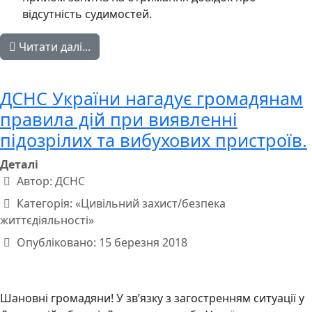
відсутність судимостей.
Читати далі...
ДСНС України нагадує громадянам
правила дій при виявленні
підозрілих та вибухових пристроїв.
Деталі
Автор:
ДСНС
Категорія:
«Цивільний захист/безпека
життєдіяльності»
Опубліковано: 15 березня 2018
Шановні громадяни! У зв’язку з загостренням ситуації у