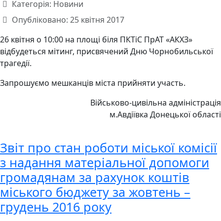
Категорія:
Новини
Опубліковано: 25 квітня 2017
26 квітня о 10:00 на площі біля ПКТіС ПрАТ «АКХЗ»
відбудеться мітинг, присвячений Дню Чорнобильської
трагедії.
Запрошуємо мешканців міста прийняти участь.
Військово-цивільна адміністрація
м.Авдіївка Донецької області
Звіт про стан роботи міської комісії
з надання матеріальної допомоги
громадянам за рахунок коштів
міського бюджету за жовтень –
грудень 2016 року