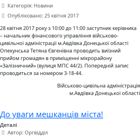
Категорія:
Новини
Опубліковано: 25 квітня 2017
28 квітня 2017 року з 10:00 до 11:00 заступник керівника
– начальник фінансового управління військово-
цивільної адміністрації м.Авдіївка Донецької області
Опекунська Тетяна Євгенівна проводить виїзний
прийом громадян в приміщенні мікрорайону
«Залізничний» (вулиця МПС 44/2). Попередній запис
проводиться за номером 3-18-44.
Військово-цивільна адміністрація
м.Авдіївка Донецької області
До уваги мешканців міста!
Деталі
Автор:
Оргвідділ