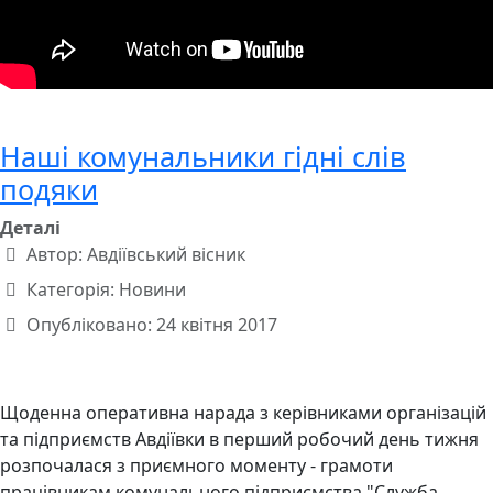
Наші комунальники гідні слів
подяки
Деталі
Автор:
Авдіївський вісник
Категорія:
Новини
Опубліковано: 24 квітня 2017
Щоденна оперативна нарада з керівниками організацій
та підприємств Авдіївки в перший робочий день тижня
розпочалася з приємного моменту - грамоти
працівникам комунального підприємства "Служба