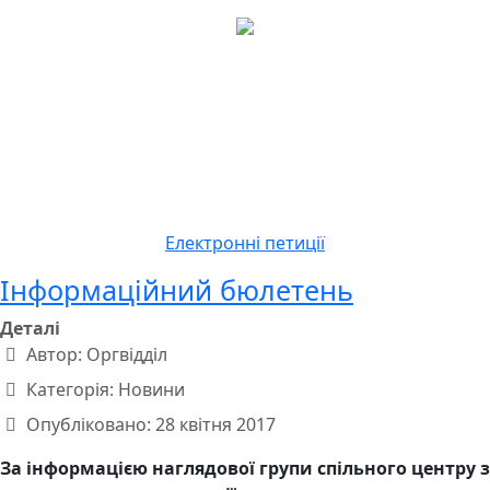
Електронні петиції
Інформаційний бюлетень
Деталі
Автор:
Оргвідділ
Категорія:
Новини
Опубліковано: 28 квітня 2017
За інформацією наглядової групи спільного центру з