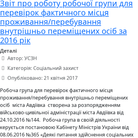
Звіт про роботу робочої групи для
перевірок фактичного місця
проживання/перебування
внутрішньо переміщених осіб за
2016 рік
Деталі
Автор:
УСЗН
Категорія:
Соціальний захист
Опубліковано: 21 квітня 2017
Робоча група для перевірок фактичного місця
проживання/перебування внутрішньо переміщених
осіб міста Авдіївка створена за розпорядженням
військово-цивільної адміністрації міста Авдіївка від
24.10.2016 №144. Робоча група в своїй діяльності
керується постановою Кабінету Міністрів України від
08.06.2016 №365 «Деякі питання здійснення соціальних