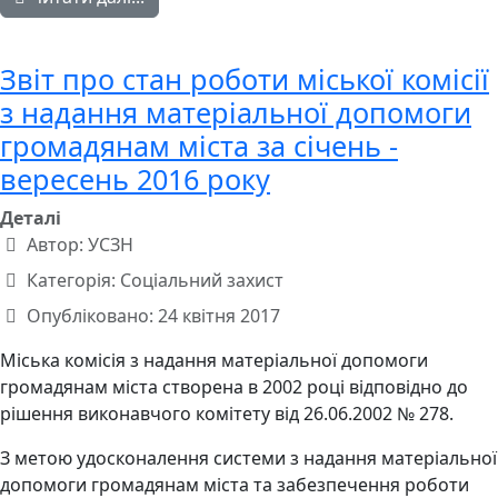
Звіт про стан роботи міської комісії
з надання матеріальної допомоги
громадянам міста за січень -
вересень 2016 року
Деталі
Автор:
УСЗН
Категорія:
Соціальний захист
Опубліковано: 24 квітня 2017
Міська комісія з надання матеріальної допомоги
громадянам міста створена в 2002 році відповідно до
рішення виконавчого комітету від 26.06.2002 № 278.
З метою удосконалення системи з надання матеріальної
допомоги громадянам міста та забезпечення роботи