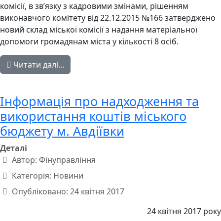
комісії, в зв’язку з кадровими змінами, рішенням
виконавчого комітету від 22.12.2015 №166 затверджено
новий склад міської комісії з надання матеріальної
допомоги громадянам міста у кількості 8 осіб.
Читати далі...
Інформація про надходження та
використання коштів міського
бюджету м. Авдіївки
Деталі
Автор:
Фінуправління
Категорія:
Новини
Опубліковано: 24 квітня 2017
24 квітня 2017 року