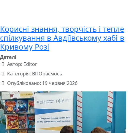
Корисні знання, творчість і тепле
спілкування в Авдіївському хабі в
Кривому Розі
Деталі
Автор:
Editor
Категорія:
ВПОраємось
Опубліковано: 19 червня 2026