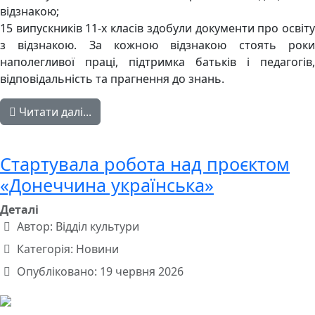
відзнакою;
15 випускників 11-х класів здобули документи про освіту
з відзнакою. За кожною відзнакою стоять роки
наполегливої праці, підтримка батьків і педагогів,
відповідальність та прагнення до знань.
Читати далі...
Стартувала робота над проєктом
«Донеччина українська»
Деталі
Автор:
Відділ культури
Категорія:
Новини
Опубліковано: 19 червня 2026