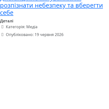
розпізнати небезпеку та вберегти
себе
Деталі
Категорія:
Медіа
Опубліковано: 19 червня 2026