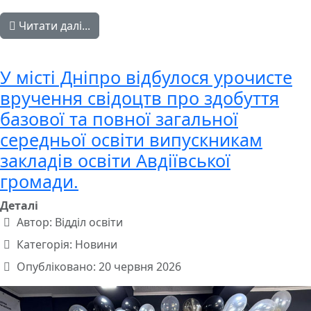
Читати далі...
У місті Дніпро відбулося урочисте
вручення свідоцтв про здобуття
базової та повної загальної
середньої освіти випускникам
закладів освіти Авдіївської
громади.
Деталі
Автор:
Відділ освіти
Категорія:
Новини
Опубліковано: 20 червня 2026