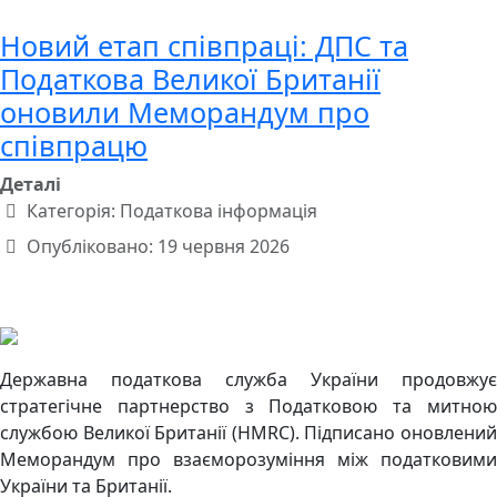
Новий етап співпраці: ДПС та
Податкова Великої Британії
оновили Меморандум про
співпрацю
Деталі
Категорія:
Податкова інформація
Опубліковано: 19 червня 2026
Державна податкова служба України продовжує
стратегічне партнерство з Податковою та митною
службою Великої Британії (HMRC). Підписано оновлений
Меморандум про взаєморозуміння між податковими
України та Британії.