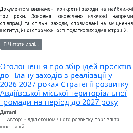
Документом визначені конкретні заходи на найближчі
три роки. Зокрема, окреслено ключові напрями
співпраці та спільні заходи, спрямовані на зміцнення
інституційної спроможності податкових адміністрацій.
Читати далі...
Оголошення про збір ідей проєктів
до Плану заходів з реалізації у
2026-2027 роках Стратегії розвитку
Авдіївської міської територіальної
громади на період до 2027 року
Деталі
Автор:
Відділ економічного розвитку, торгівлі та
інвестицій