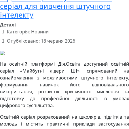
серіал для вивчення штучного
інтелекту
Деталі
Категорія:
Новини
Опубліковано: 18 червня 2026
На освітній платформі Дія.Освіта доступний освітній
серіал «Майбутні лідери ШІ», спрямований на
ознайомлення з можливостями штучного інтелекту,
формування навичок його відповідального
використання, розвиток критичного мислення та
підготовку до професійної діяльності в умовах
цифрового суспільства.
Освітній серіал розрахований на школярів, підлітків та
молодь і містить практичні приклади застосування