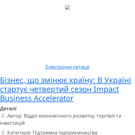
Електронні петиції
Бізнес, що змінює країну: В Україні
стартує четвертий сезон Impact
Business Accelerator
Деталі
Автор:
Відділ економічного розвитку, торгівлі та
інвестицій
Категорія:
Підтримка підприємництва