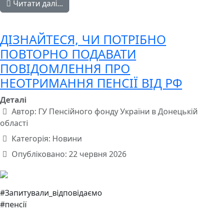
Читати далі...
ДІЗНАЙТЕСЯ, ЧИ ПОТРІБНО
ПОВТОРНО ПОДАВАТИ
ПОВІДОМЛЕННЯ ПРО
НЕОТРИМАННЯ ПЕНСІЇ ВІД РФ
Деталі
Автор:
ГУ Пенсійного фонду України в Донецькій
області
Категорія:
Новини
Опубліковано: 22 червня 2026
#Запитували_відповідаємо
#пенсії