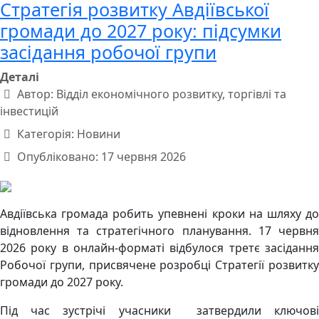
Стратегія розвитку Авдіївської
громади до 2027 року: підсумки
засідання робочої групи
Деталі
Автор:
Відділ економічного розвитку, торгівлі та
інвестицій
Категорія:
Новини
Опубліковано: 17 червня 2026
Авдіївська громада робить упевнені кроки на шляху до
відновлення та стратегічного планування. 17 червня
2026 року в онлайн-форматі відбулося третє засідання
Робочої групи, присвячене розробці Стратегії розвитку
громади до 2027 року.
Під час зустрічі учасники затвердили ключові