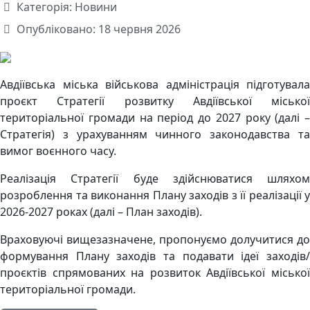
Категорія:
Новини
Опубліковано: 18 червня 2026
Авдіївська міська військова адміністрація підготувала
проєкт Стратегії розвитку Авдіївської міської
територіальної громади на період до 2027 року (далі –
Стратегія) з урахуванням чинного законодавства та
вимог воєнного часу.
Реалізація Стратегії буде здійснюватися шляхом
розроблення та виконання Плану заходів з її реалізації у
2026-2027 роках (далі – План заходів).
Враховуючі вищезазначене, пропонуємо долучитися до
формування Плану заходів та подавати ідеї заходів/
проєктів спрямованих на розвиток Авдіївської міської
територіальної громади.