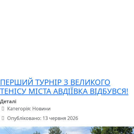
ПЕРШИЙ ТУРНІР З ВЕЛИКОГО
ТЕНІСУ МІСТА АВДІЇВКА ВІДБУВСЯ!
Деталі
Категорія:
Новини
Опубліковано: 13 червня 2026