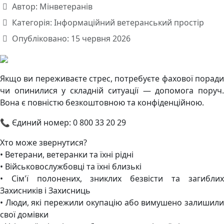
Автор:
Мінветеранів
Категорія:
Інформаційний ветеранський простір
Опубліковано: 15 червня 2026
Якщо ви переживаєте стрес, потребуєте фахової поради
чи опинилися у складній ситуації — допомога поруч.
Вона є повністю безкоштовною та конфіденційною.
📞 Єдиний номер: 0 800 33 20 29
Хто може звернутися?
• Ветерани, ветеранки та їхні рідні
• Військовослужбовці та їхні близькі
• Сім'ї полонених, зниклих безвісти та загиблих
Захисників і Захисниць
• Люди, які пережили окупацію або вимушено залишили
свої домівки