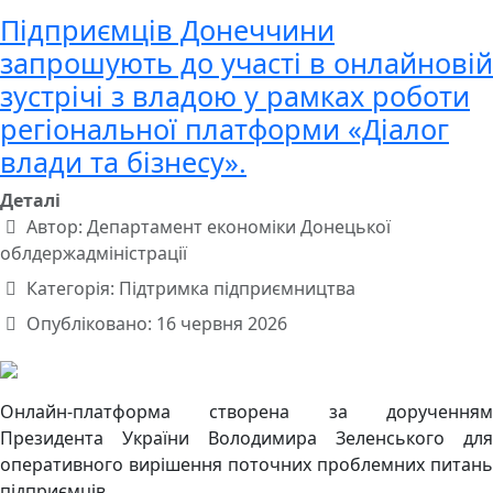
Підприємців Донеччини
запрошують до участі в онлайновій
зустрічі з владою у рамках роботи
регіональної платформи «Діалог
влади та бізнесу».
Деталі
Автор:
Департамент економіки Донецької
облдержадміністрації
Категорія:
Підтримка підприємництва
Опубліковано: 16 червня 2026
Онлайн-платформа створена за дорученням
Президента України Володимира Зеленського для
оперативного вирішення поточних проблемних питань
підприємців.