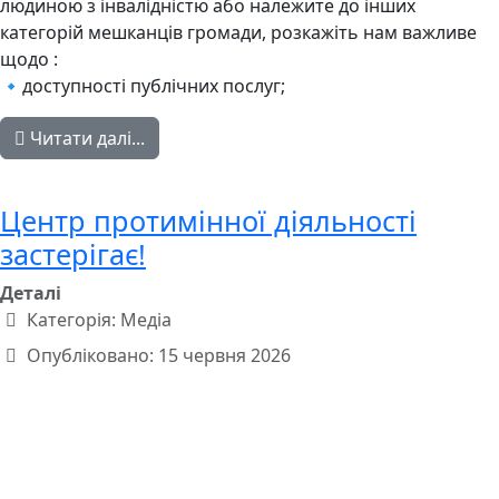
людиною з інвалідністю або належите до інших
категорій мешканців громади, розкажіть нам важливе
щодо :
🔹доступності публічних послуг;
Читати далі...
Центр протимінної діяльності
застерігає!
Деталі
Категорія:
Медіа
Опубліковано: 15 червня 2026