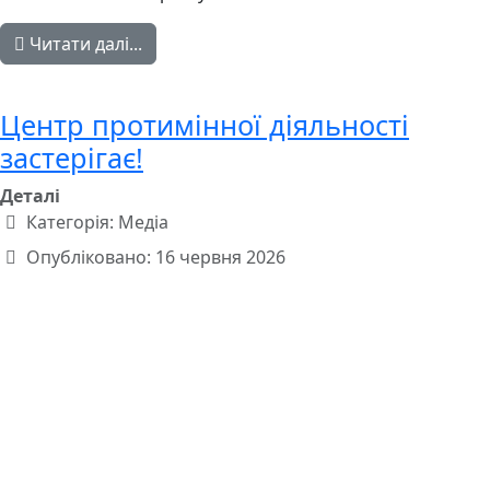
Читати далі...
Центр протимінної діяльності
застерігає!
Деталі
Категорія:
Медіа
Опубліковано: 16 червня 2026