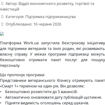
Автор:
Відділ економічного розвитку, торгівлі та
інвестицій
Категорія:
Підтримка підприємництва
Опубліковано: 16 червня 2026
Платформа Work.ua запустила безстрокову ініціативу
для підтримки ветеранів та їхніх родин, які розвивають
власну справу. У межах програми підприємці можуть
безкоштовно отримати пакет послуг для пошуку
персоналу.
Що пропонує програма:
Представники ветеранського бізнесу отримують пакет
«Смарт 1» терміном на один рік. Він дозволяє:
• Безкоштовно розмістити до 5 вакансій.
• Автоматично оновлювати дату публікацій щотижня.
• Підняти видимість оголошень серед шукачів.