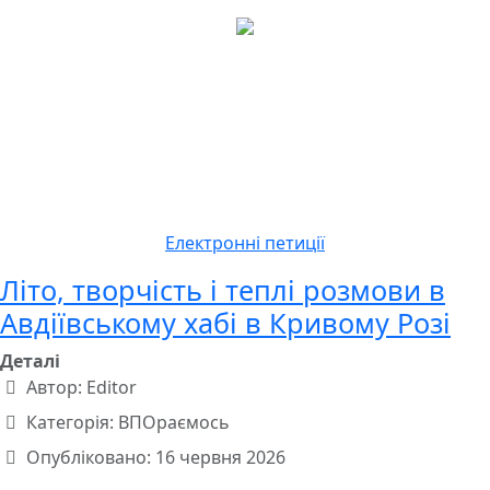
Електронні петиції
Літо, творчість і теплі розмови в
Авдіївському хабі в Кривому Розі
Деталі
Автор:
Editor
Категорія:
ВПОраємось
Опубліковано: 16 червня 2026