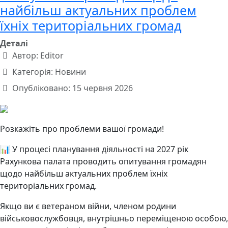
найбільш актуальних проблем
їхніх територіальних громад
Деталі
Автор:
Editor
Категорія:
Новини
Опубліковано: 15 червня 2026
Розкажіть про проблеми вашої громади!
📊 У процесі планування діяльності на 2027 рік
Рахункова палата проводить опитування громадян
щодо найбільш актуальних проблем їхніх
територіальних громад.
Якщо ви є ветераном війни, членом родини
військовослужбовця, внутрішньо переміщеною особою,