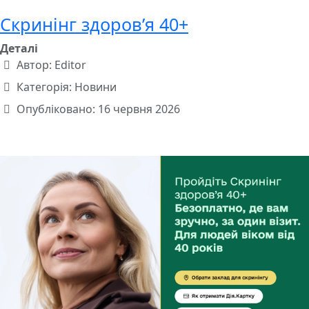
Скринінг здоровʼя 40+
Деталі
Автор:
Editor
Категорія:
Новини
Опубліковано: 16 червня 2026