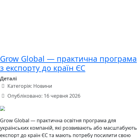
Grow Global — практична програма
з експорту до країн ЄС
Деталі
Категорія:
Новини
Опубліковано: 16 червня 2026
Grow Global — практична освітня програма для
українських компаній, які розвивають або масштабують
експорт до країн ЄС та мають потребу посилити свою