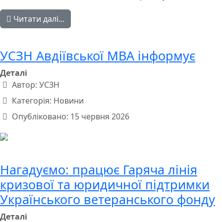
Читати далі...
УСЗН Авдіївської МВА інформує
Деталі
Автор:
УСЗН
Категорія:
Новини
Опубліковано: 15 червня 2026
Нагадуємо: працює Гаряча лінія
кризової та юридичної підтримки
Українського ветеранського фонду
Деталі