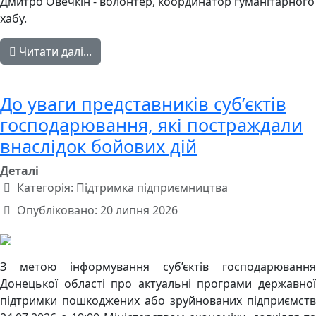
Дмитро Овечкін - волонтер, координатор гуманітарного
хабу.
Читати далі...
До уваги представників субʼєктів
господарювання, які постраждали
внаслідок бойових дій
Деталі
Категорія:
Підтримка підприємництва
Опубліковано: 20 липня 2026
З метою інформування суб’єктів господарювання
Донецької області про актуальні програми державної
підтримки пошкоджених або зруйнованих підприємств