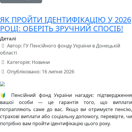
ЯК ПРОЙТИ ІДЕНТИФІКАЦІЮ У 2026
РОЦІ: ОБЕРІТЬ ЗРУЧНИЙ СПОСІБ!
Деталі
Автор:
ГУ Пенсійного фонду України в Донецькій
області
Категорія:
Новини
Опубліковано: 16 липня 2026
🔰 Пенсійний фонд України нагадує: підтвердження
вашої особи — це гарантія того, що виплати
потрапляють саме до вас. Якщо ви отримуєте пенсію,
страхові виплати або соціальну допомогу, перевірте, чи
потрібно вам пройти ідентифікацію цього року.