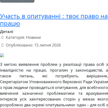
Участь в опитуванні : твоє право на
працю
Деталі
Категорія:
Новини
Опубліковано: 15 липня 2026
З метою виявлення проблем у реалізації права осіб з
інвалідністю на працю, прогалин у законодавстві, а
також питань, які потребують вирішення,
Секретаріатом Уповноваженого Верховної Ради України
з прав людини проводиться опитування, для всебічного
вивчення зазначеної проблематики та врахування
інтересів усіх заінтересованих сторін у межах якого
розроблено два окремі опитувальники: один – для осіб з