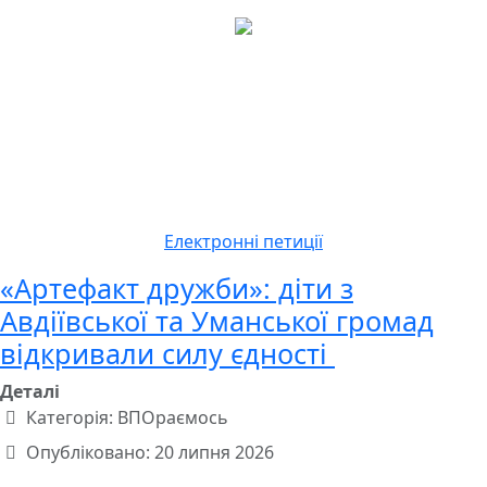
Електронні петиції
«Артефакт дружби»: діти з
Авдіївської та Уманської громад
відкривали силу єдності
Деталі
Категорія:
ВПОраємось
Опубліковано: 20 липня 2026