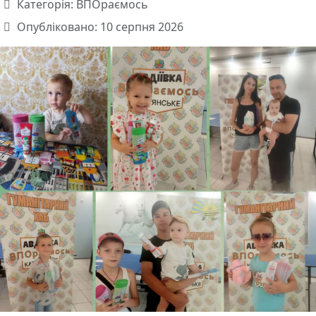
Категорія:
ВПОраємось
Опубліковано: 10 серпня 2026