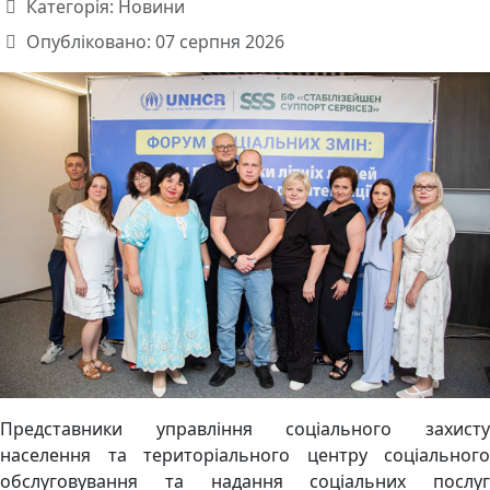
Категорія:
Новини
Опубліковано: 07 серпня 2026
Представники управління соціального захисту
населення та територіального центру соціального
обслуговування та надання соціальних послуг