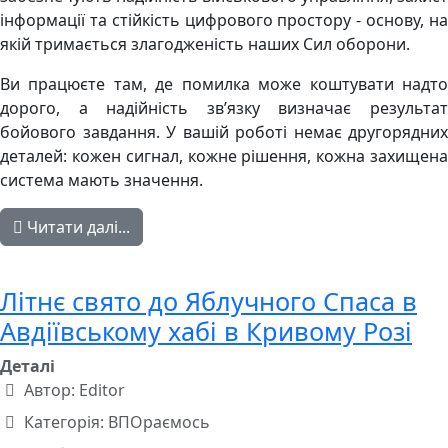
інформації та стійкість цифрового простору - основу, на
якій тримається злагодженість наших Сил оборони.
Ви працюєте там, де помилка може коштувати надто
дорого, а надійність зв’язку визначає результат
бойового завдання. У вашій роботі немає другорядних
деталей: кожен сигнал, кожне рішення, кожна захищена
система мають значення.
Читати далі...
Літнє свято до Яблучного Спаса в
Авдіївському хабі в Кривому Розі
Деталі
Автор:
Editor
Категорія:
ВПОраємось