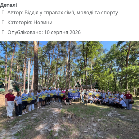
Деталі
Автор:
Відділ у справах сім'ї, молоді та спорту
Категорія:
Новини
Опубліковано: 10 серпня 2026