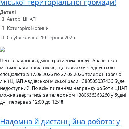
міської територіальної громади!
Деталі
Автор:
ЦНАП
Категорія:
Новини
Опубліковано: 10 серпня 2026
Центр надання адміністративних послуг Авдіївської
міської ради повідомляє, що в зв’язку з відпусткою
спеціаліста з 17.08.2026 по 27.08.2026 телефон Гарячої
лінії ЦНАП Авдіївської міської ради +380505037436 буде
недоступний. По всім питанням напрямку роботи ЦНАП
можна звертатись за телефоном +380636368260 у будні
дні, перерва з 12:00 до 12:48.
Надомна й дистанційна робота: у