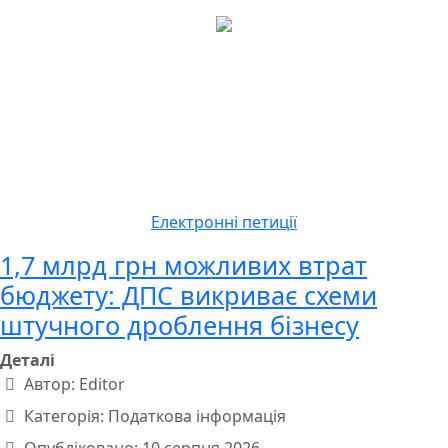
Електронні петиції
1,7 млрд грн можливих втрат
бюджету: ДПС викриває схеми
штучного дроблення бізнесу
Деталі
Автор:
Editor
Категорія:
Податкова інформація