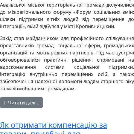
Авдіївської міської територіальної громади долучилися
до міжрегіонального форуму «Форум соціальних змін:
шляхи підтримки літніх людей від переміщення до
інтеграції», який відбувся у місті Кропивницький.
Захід став майданчиком для професійного спілкування
представників громад, соціальної сфери, громадських
організацій та міжнародних партнерів. Під час зустрічі
обговорювалися практичні рішення, спрямовані на
вдосконалення системи соціальної підтримки,
інтеграцію внутрішньо переміщених осіб, а також
забезпечення належної допомоги людям старшого віку
та маломобільним громадянам.
Читати далі...
Як отримати компенсацію за
товари, придбані для