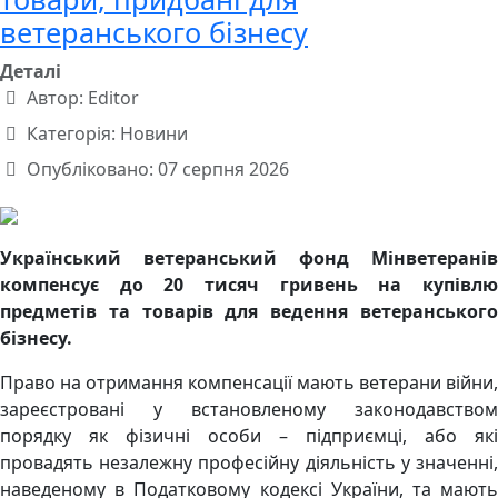
ветеранського бізнесу
Деталі
Автор:
Editor
Категорія:
Новини
Опубліковано: 07 серпня 2026
Український ветеранський фонд Мінветеранів
компенсує до 20 тисяч гривень на купівлю
предметів та товарів для ведення ветеранського
бізнесу.
Право на отримання компенсації мають ветерани війни,
зареєстровані у встановленому законодавством
порядку як фізичні особи – підприємці, або які
провадять незалежну професійну діяльність у значенні,
наведеному в Податковому кодексі України, та мають