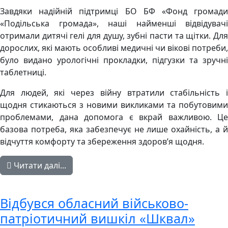
Завдяки надійній підтримці БО БФ «Фонд громади
«Подільська громада», наші найменші відвідувачі
отримали дитячі гелі для душу, зубні пасти та щітки. Для
дорослих, які мають особливі медичні чи вікові потреби,
було видано урологічні прокладки, підгузки та зручні
таблетниці.
Для людей, які через війну втратили стабільність і
щодня стикаються з новими викликами та побутовими
проблемами, дана допомога є вкрай важливою. Це
базова потреба, яка забезпечує не лише охайність, а й
відчуття комфорту та збереження здоров’я щодня.
Читати далі...
Відбувся обласний військово-
патріотичний вишкіл «Шквал»