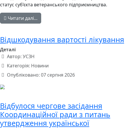
статус суб’єкта ветеранського підприємництва.
Читати далі...
Відшкодування вартості лікування
Деталі
Автор:
УСЗН
Категорія:
Новини
Опубліковано: 07 серпня 2026
Відбулося чергове засідання
Координаційної ради з питань
утвердження української