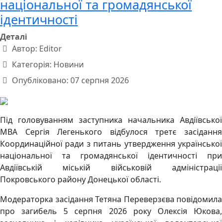
національної та громадянської
ідентичності
Деталі
Автор:
Editor
Категорія:
Новини
Опубліковано: 07 серпня 2026
Під головуванням заступника начальника Авдіївської
МВА Сергія Легенького відбулося третє засідання
Координаційної ради з питань утвердження української
національної та громадянської ідентичності при
Авдіївській міській військовій адміністрації
Покровського району Донецької області.
Модераторка засідання Тетяна Переверзєва повідомила
про загибель 5 серпня 2026 року Олексія Юкова,