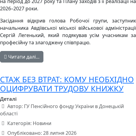
на період до 2027 року та Плану заходів з її реалізації на
2026–2027 роки.
Засідання відкрив голова Робочої групи, заступник
начальника Авдіївської міської військової адміністрації
Сергій Легенький, який подякував усім учасникам за
професійну та злагоджену співпрацю.
Читати далі...
СТАЖ БЕЗ ВТРАТ: КОМУ НЕОБХІДНО
ОЦИФРУВАТИ ТРУДОВУ КНИЖКУ
Деталі
Автор:
ГУ Пенсійного фонду України в Донецькій
області
Категорія:
Новини
Опубліковано: 28 липня 2026