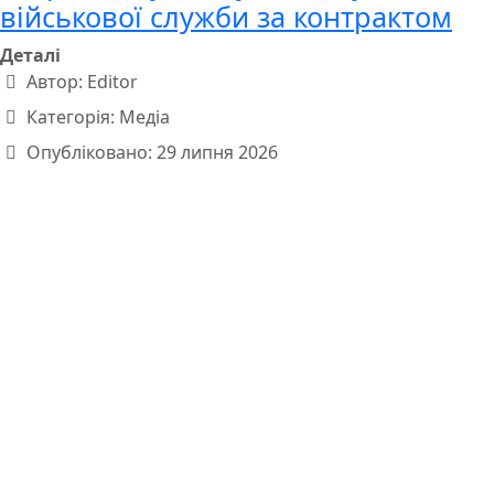
військової служби за контрактом
Деталі
Автор:
Editor
Категорія:
Медіа
Опубліковано: 29 липня 2026