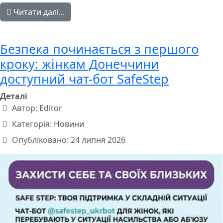
Читати далі...
Безпека починається з першого
кроку: жінкам Донеччини
доступний чат-бот SafeStep
Деталі
Автор:
Editor
Категорія:
Новини
Опубліковано: 24 липня 2026