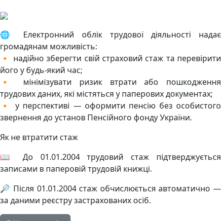
🌐 Електронний облік трудової діяльності надає
громадянам можливість:
🔸 надійно зберегти свій страховий стаж та перевірити
його у будь-який час;
🔸 мінімізувати ризик втрати або пошкодження
трудових даних, які містяться у паперових документах;
🔸 у перспективі — оформити пенсію без особистого
звернення до установ Пенсійного фонду України.
Як не втратити стаж
📖 До 01.01.2004 трудовий стаж підтверджується
записами в паперовій трудовій книжці.
🔎 Після 01.01.2004 стаж обчислюється автоматично —
за даними реєстру застрахованих осіб.