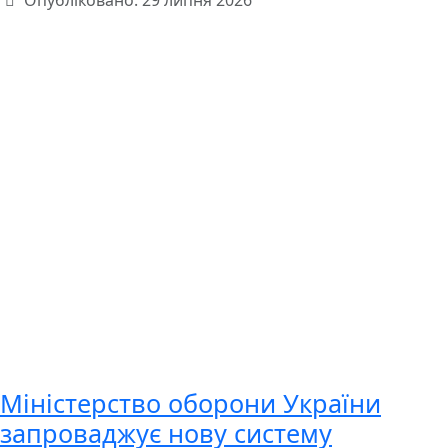
Опубліковано: 29 липня 2026
Міністерство оборони України
запроваджує нову систему