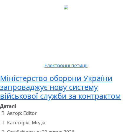
Електронні петиції
Міністерство оборони України
запроваджує нову систему
військової служби за контрактом
Деталі
Автор:
Editor
Категорія:
Медіа