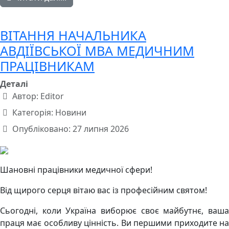
ВІТАННЯ НАЧАЛЬНИКА
АВДІЇВСЬКОЇ МВА МЕДИЧНИМ
ПРАЦІВНИКАМ
Деталі
Автор:
Editor
Категорія:
Новини
Опубліковано: 27 липня 2026
Шановні працівники медичної сфери!
Від щирого серця вітаю вас із професійним святом!
Сьогодні, коли Україна виборює своє майбутнє, ваша
праця має особливу цінність. Ви першими приходите на