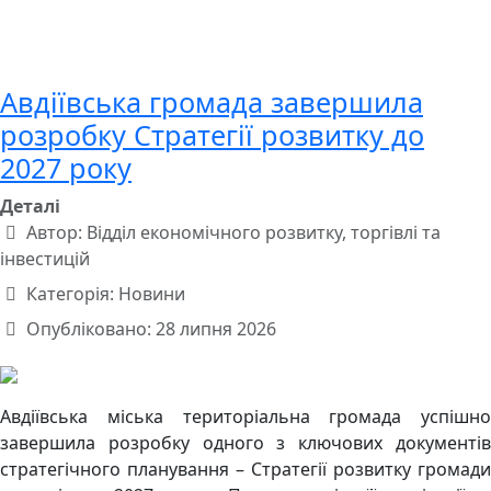
Авдіївська громада завершила
розробку Стратегії розвитку до
2027 року
Деталі
Автор:
Відділ економічного розвитку, торгівлі та
інвестицій
Категорія:
Новини
Опубліковано: 28 липня 2026
Авдіївська міська територіальна громада успішно
завершила розробку одного з ключових документів
стратегічного планування – Стратегії розвитку громади