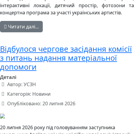
інтерактивні локації, дитячий простір, фотозони та
концертна програма за участі українських артистів.
Читати далі...
Відбулося чергове засідання комісії
з питань надання матеріальної
допомоги
Деталі
Автор:
УСЗН
Категорія:
Новини
Опубліковано: 20 липня 2026
20 липня 2026 року під головуванням заступника