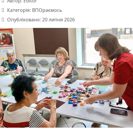
Автор:
Editor
Категорія:
ВПОраємось
Опубліковано: 20 липня 2026