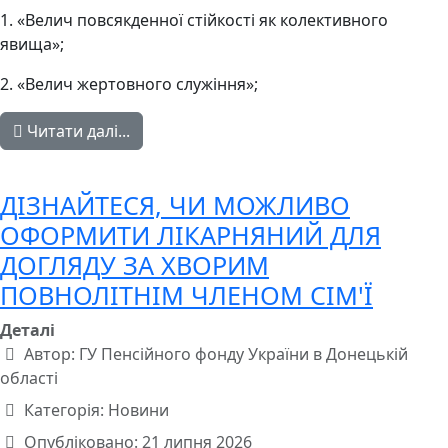
1. «Велич повсякденної стійкості як колективного
явища»;
2. «Велич жертовного служіння»;
Читати далі...
ДІЗНАЙТЕСЯ, ЧИ МОЖЛИВО
ОФОРМИТИ ЛІКАРНЯНИЙ ДЛЯ
ДОГЛЯДУ ЗА ХВОРИМ
ПОВНОЛІТНІМ ЧЛЕНОМ СІМ'Ї
Деталі
Автор:
ГУ Пенсійного фонду України в Донецькій
області
Категорія:
Новини
Опубліковано: 21 липня 2026