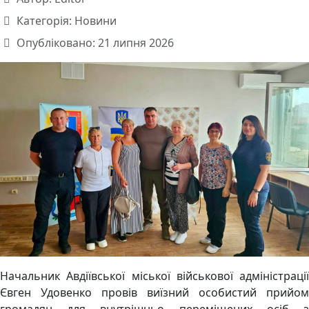
Категорія:
Новини
Опубліковано: 21 липня 2026
Начальник Авдіївської міської військової адміністрації
Євген Удовенко провів виїзний особистий прийом