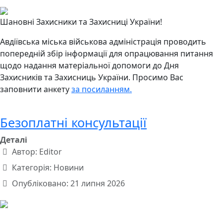
Шановні Захисники та Захисниці України!
Авдіївська міська військова адміністрація проводить
попередній збір інформації для опрацювання питання
щодо надання матеріальної допомоги до Дня
Захисників та Захисниць України. Просимо Вас
заповнити анкету
за посиланням.
Безоплатні консультації
Деталі
Автор:
Editor
Категорія:
Новини
Опубліковано: 21 липня 2026