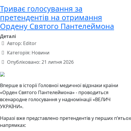
Триває голосування за
претендентів на отримання
Ордену Святого Пантелеймона
Деталі
Автор:
Editor
Категорія:
Новини
Опубліковано: 21 липня 2026
Вперше в історії Головної медичної відзнаки країни
«Орден Святого Пантелеймона» - проводиться
всенародне голосування у надномінації «ВЕЛИЧ
УКРАЇНИ».
Наразі вже представлено претендентів у перших п’ятьох
напрямках: