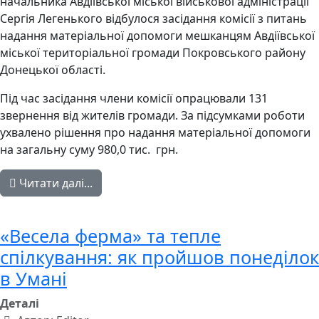
начальника Авдіївської міської військової адміністрації
Сергія Легенького відбулося засідання комісії з питань
надання матеріальної допомоги мешканцям Авдіївської
міської територіальної громади Покровського району
Донецької області.
Під час засідання члени комісії опрацювали 131
звернення від жителів громади. За підсумками роботи
ухвалено рішення про надання матеріальної допомоги
на загальну суму 980,0 тис. грн.
Читати далі...
«Весела ферма» та тепле
спілкування: як пройшов понеділок
в Умані
Деталі