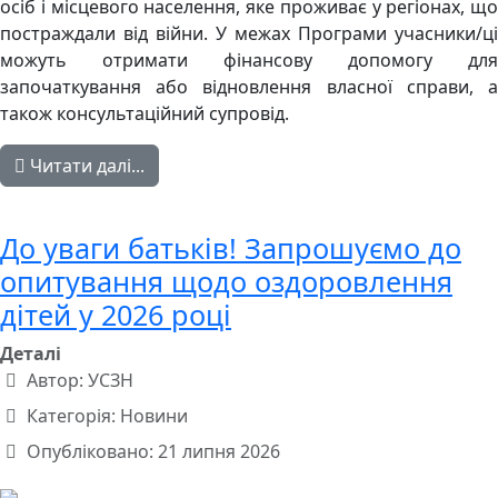
осіб і місцевого населення, яке проживає у регіонах, що
постраждали від війни. У межах Програми учасники/ці
можуть отримати фінансову допомогу для
започаткування або відновлення власної справи, а
також консультаційний супровід.
Читати далі...
До уваги батьків! Запрошуємо до
опитування щодо оздоровлення
дітей у 2026 році
Деталі
Автор:
УСЗН
Категорія:
Новини
Опубліковано: 21 липня 2026