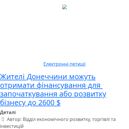
Електронні петиції
Жителі Донеччини можуть
отримати фінансування для
започаткування або розвитку
бізнесу до 2600 $
Деталі
Автор:
Відділ економічного розвитку, торгівлі та
інвестицій