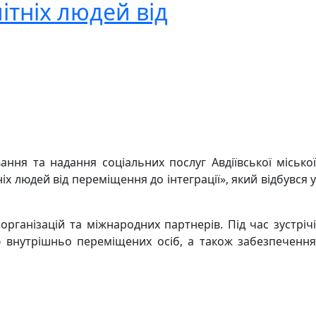
ітніх людей від
ння та надання соціальних послуг Авдіївської міської
 людей від переміщення до інтеграції», який відбувся у
рганізацій та міжнародних партнерів. Під час зустрічі
ю внутрішньо переміщених осіб, а також забезпечення