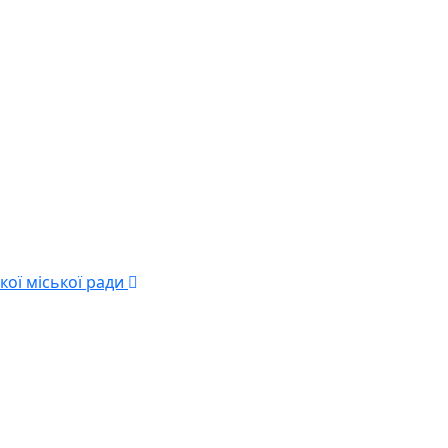
кої міської ради